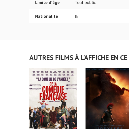
Limite d'âge
Tout public
Nationalité
IE
AUTRES FILMS À L'AFFICHE EN 