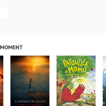
CE MOMENT