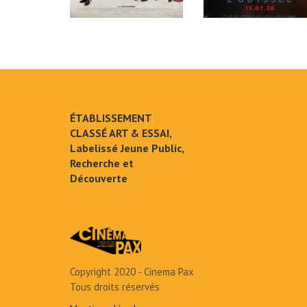
ÉTABLISSEMENT
CLASSÉ ART & ESSAI,
Labelissé Jeune Public,
Recherche et
Découverte
Copyright 2020 - Cinema Pax
Tous droits réservés