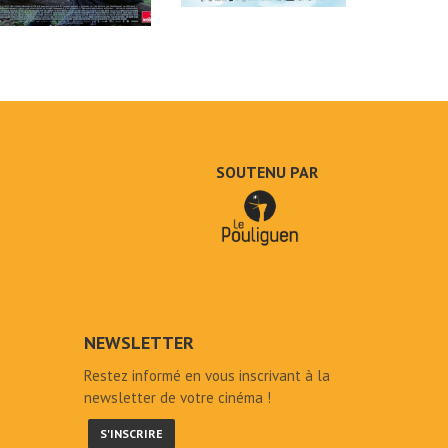
SOUTENU PAR
NEWSLETTER
Restez informé en vous inscrivant à la
newsletter de votre cinéma !
S'INSCRIRE