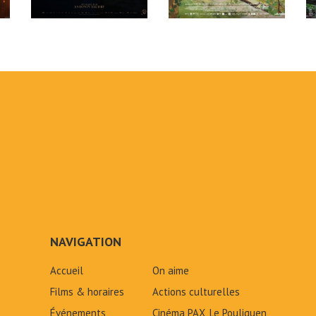
NAVIGATION
Accueil
On aime
Films & horaires
Actions culturelles
Événements
Cinéma PAX, Le Pouliguen