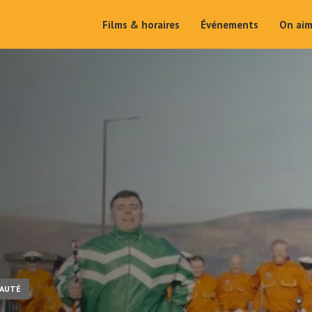
Films & horaires
Événements
On ai
AUTÉ