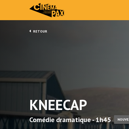
RETOUR
KNEECAP
Comédie dramatique - 1h45
NOUVE