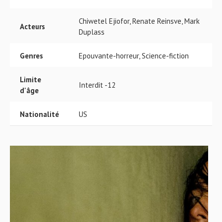
Chiwetel Ejiofor, Renate Reinsve, Mark
Acteurs
Duplass
Genres
Epouvante-horreur, Science-fiction
Limite
Interdit -12
d'âge
Nationalité
US