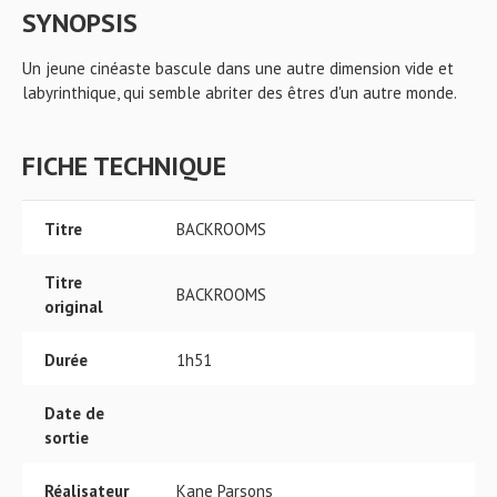
SYNOPSIS
Un jeune cinéaste bascule dans une autre dimension vide et
labyrinthique, qui semble abriter des êtres d'un autre monde.
FICHE TECHNIQUE
Titre
BACKROOMS
Titre
BACKROOMS
original
Durée
1h51
Date de
sortie
Réalisateur
Kane Parsons