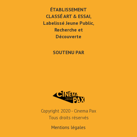
ÉTABLISSEMENT
CLASSÉ ART & ESSAI,
Labelissé Jeune Public,
Recherche et
Découverte
SOUTENU PAR
Copyright 2020 - Cinema Pax
Tous droits réservés
Mentions légales