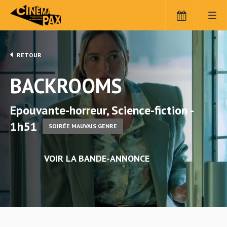
RETOUR
BACKROOMS
Epouvante-horreur, Science-fiction -
1h51
SOIRÉE MAUVAIS GENRE
VOIR LA BANDE-ANNONCE