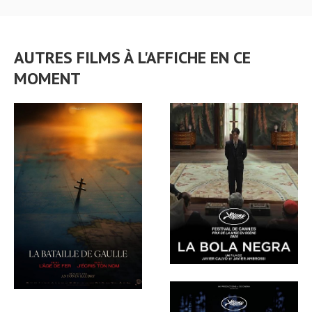
AUTRES FILMS À L'AFFICHE EN CE
MOMENT