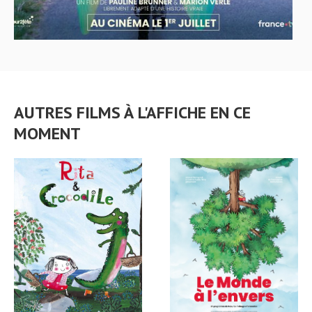
AUTRES FILMS À L'AFFICHE EN CE
MOMENT