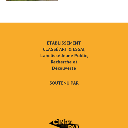
ÉTABLISSEMENT
CLASSÉ ART & ESSAI,
Labelissé Jeune Public,
Recherche et
Découverte
SOUTENU PAR