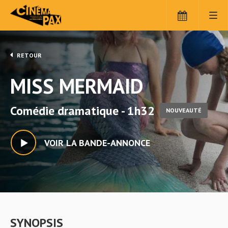
RETOUR
MISS MERMAID
Comédie dramatique - 1h32
NOUVEAUTÉ
VOIR LA BANDE-ANNONCE
SYNOPSIS