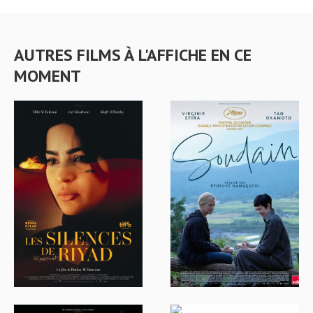
AUTRES FILMS À L'AFFICHE EN CE
MOMENT