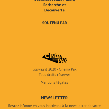
Recherche et
Découverte
SOUTENU PAR
Copyright 2020 - Cinema Pax
Tous droits réservés
Mentions légales
NEWSLETTER
Restez informé en vous inscrivant à la newsletter de votre