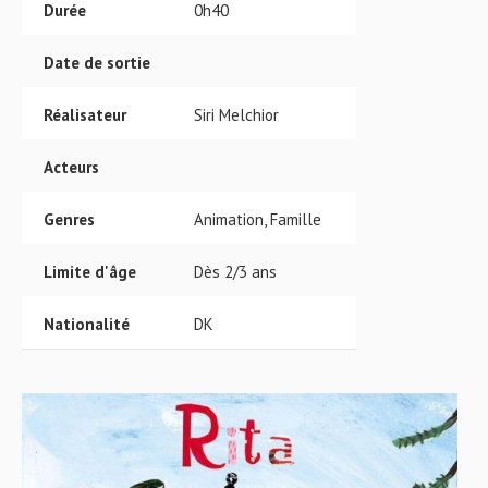
Durée
0h40
Date de sortie
Réalisateur
Siri Melchior
Acteurs
Genres
Animation, Famille
Limite d'âge
Dès 2/3 ans
Nationalité
DK