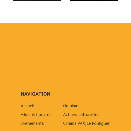
NAVIGATION
Accueil
On aime
Films & horaires
Actions culturelles
Événements
Cinéma PAX, Le Pouliguen