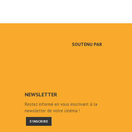
SOUTENU PAR
NEWSLETTER
Restez informé en vous inscrivant à la
newsletter de votre cinéma !
S'INSCRIRE