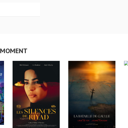
CE MOMENT