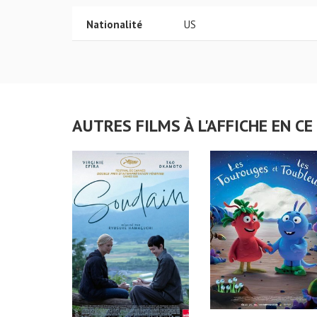
Nationalité
US
AUTRES FILMS À L'AFFICHE EN 