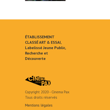
ÉTABLISSEMENT
CLASSÉ ART & ESSAI,
Labelissé Jeune Public,
Recherche et
Découverte
Copyright 2020 - Cinema Pax
Tous droits réservés
Mentions légales