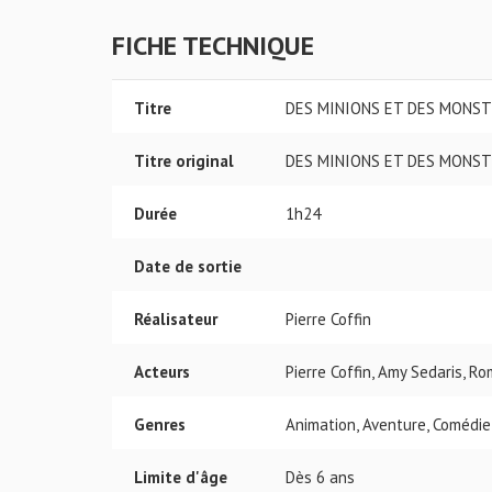
FICHE TECHNIQUE
Titre
DES MINIONS ET DES MONS
Titre original
DES MINIONS ET DES MONS
Durée
1h24
Date de sortie
Réalisateur
Pierre Coffin
Acteurs
Pierre Coffin, Amy Sedaris, 
Genres
Animation, Aventure, Comédie
Limite d'âge
Dès 6 ans