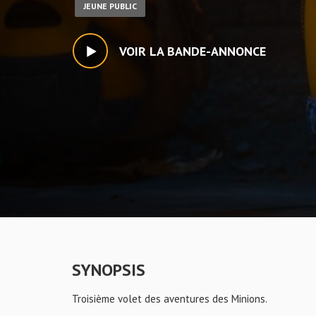
JEUNE PUBLIC
VOIR LA BANDE-ANNONCE
SYNOPSIS
Troisième volet des aventures des Minions.