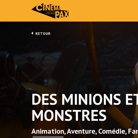
RETOUR
DES MINIONS E
MONSTRES
Animation, Aventure, Comédie, Fam