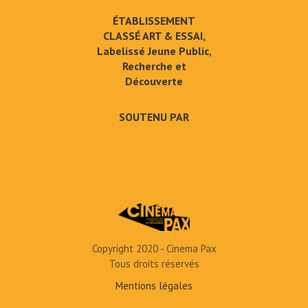
ÉTABLISSEMENT
CLASSÉ ART & ESSAI,
Labelissé Jeune Public,
Recherche et
Découverte
SOUTENU PAR
Copyright 2020 - Cinema Pax
Tous droits réservés
Mentions légales