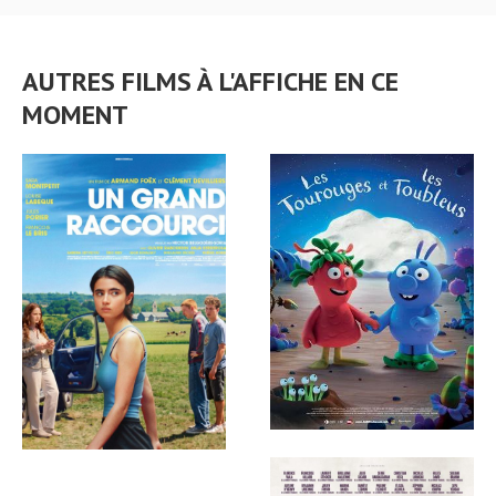
AUTRES FILMS À L'AFFICHE EN CE
MOMENT