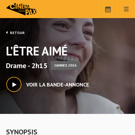
RETOUR
L’ÊTRE AIMÉ
Drame - 2h15
CANNES 2026
VOIR LA BANDE-ANNONCE
SYNOPSIS