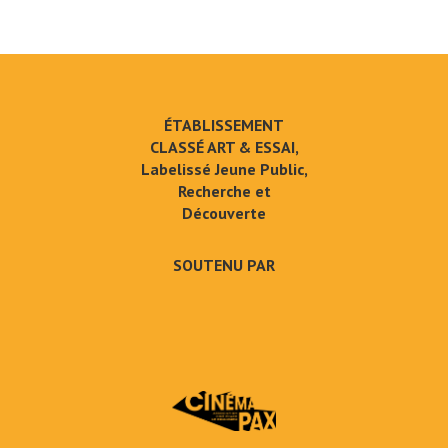
ÉTABLISSEMENT
CLASSÉ ART & ESSAI,
Labelissé Jeune Public,
Recherche et
Découverte
SOUTENU PAR