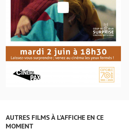
AUTRES FILMS À L'AFFICHE EN CE
MOMENT