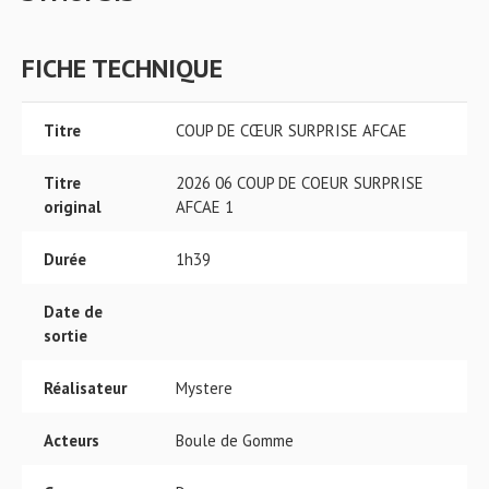
FICHE TECHNIQUE
Titre
COUP DE CŒUR SURPRISE AFCAE
Titre
2026 06 COUP DE COEUR SURPRISE
original
AFCAE 1
Durée
1h39
Date de
sortie
Réalisateur
Mystere
Acteurs
Boule de Gomme