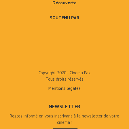
Découverte
SOUTENU PAR
Copyright 2020 - Cinema Pax
Tous droits réservés
Mentions légales
NEWSLETTER
Restez informé en vous inscrivant à la newsletter de votre
cinéma !