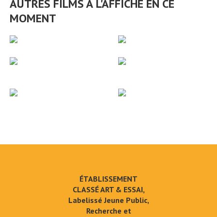
AUTRES FILMS À L'AFFICHE EN CE
MOMENT
ÉTABLISSEMENT
CLASSÉ ART & ESSAI,
Labelissé Jeune Public,
Recherche et