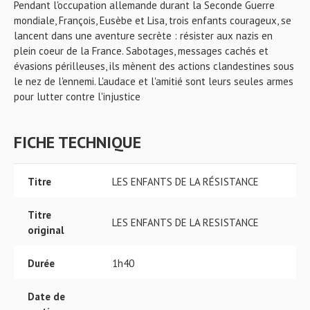
Pendant l'occupation allemande durant la Seconde Guerre
mondiale, François, Eusèbe et Lisa, trois enfants courageux, se
lancent dans une aventure secrète : résister aux nazis en
plein coeur de la France. Sabotages, messages cachés et
évasions périlleuses, ils mènent des actions clandestines sous
le nez de l'ennemi. L'audace et l'amitié sont leurs seules armes
pour lutter contre l'injustice
FICHE TECHNIQUE
Titre
LES ENFANTS DE LA RÉSISTANCE
Titre
LES ENFANTS DE LA RESISTANCE
original
Durée
1h40
Date de