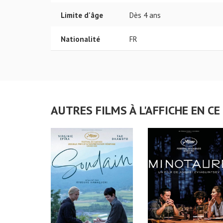
Limite d'âge
Dès 4 ans
Nationalité
FR
AUTRES FILMS À L'AFFICHE EN 