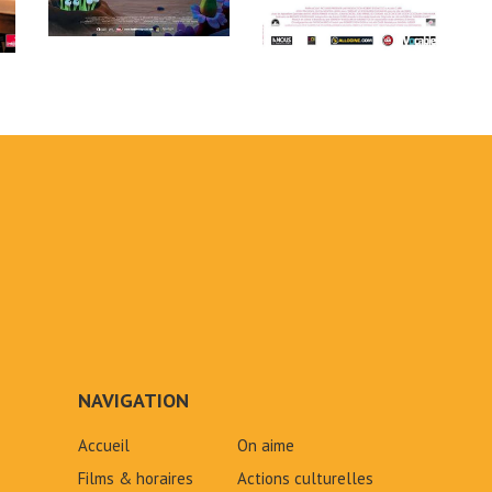
NAVIGATION
Accueil
On aime
Films & horaires
Actions culturelles