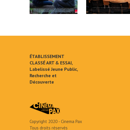
ÉTABLISSEMENT
CLASSÉ ART & ESSAI,
Labelissé Jeune Public,
Recherche et
Découverte
Copyright 2020 - Cinema Pax
Tous droits réservés