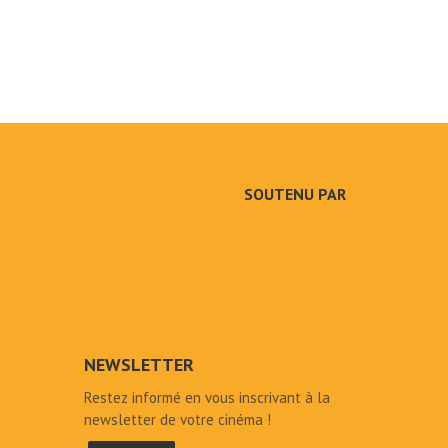
SOUTENU PAR
NEWSLETTER
Restez informé en vous inscrivant à la
newsletter de votre cinéma !