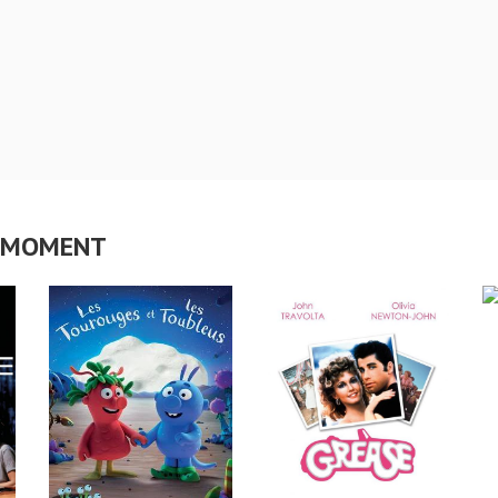
CE MOMENT