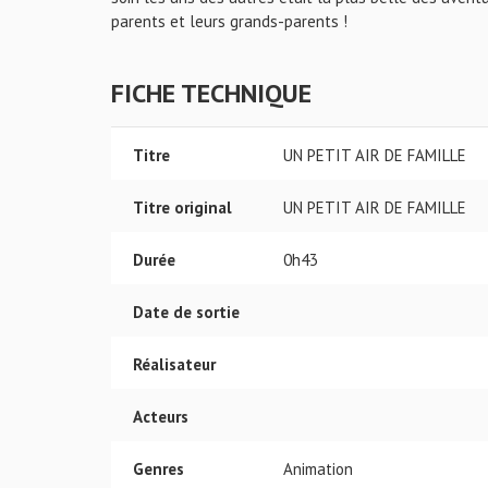
parents et leurs grands-parents !
FICHE TECHNIQUE
Titre
UN PETIT AIR DE FAMILLE
Titre original
UN PETIT AIR DE FAMILLE
Durée
0h43
Date de sortie
Réalisateur
Acteurs
Genres
Animation