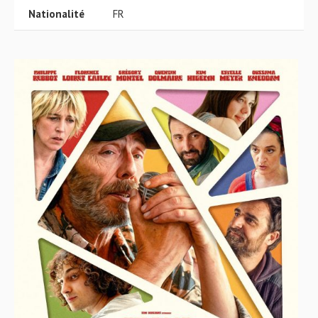
Nationalité
FR