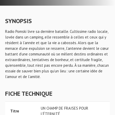
SYNOPSIS
Radio Pomski livre sa dernière bataille. Cultissime radio locale,
lovée dans un camping, elle ressemble à celles et ceux qui y
résident à l’année et que la vie a cabossés. Alors que la
menace d’une expulsion se resserre, l’antenne devient le cœur
battant d’une communauté où se mêlent destins ordinaires et
extraordinaires, tentatives de bonheur, et certitude fragile,
qu’ensemble, tout n’est pas encore perdu. À sa manière, chacun
essaie de sauver bien plus qu’un lieu : une certaine idée de
l’amour et de l’amitié.
FICHE TECHNIQUE
UN CHAMP DE FRAISES POUR
Titre
L’ÉTERNITÉ