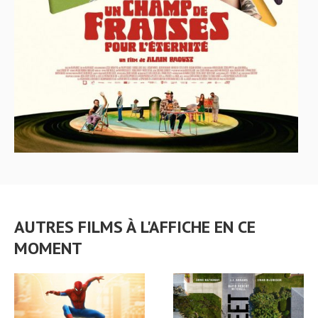
AUTRES FILMS À L'AFFICHE EN CE
MOMENT