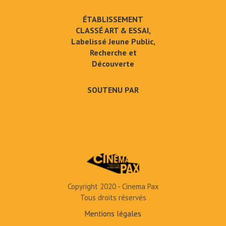
ÉTABLISSEMENT
CLASSÉ ART & ESSAI,
Labelissé Jeune Public,
Recherche et
Découverte
SOUTENU PAR
Copyright 2020 - Cinema Pax
Tous droits réservés
Mentions légales