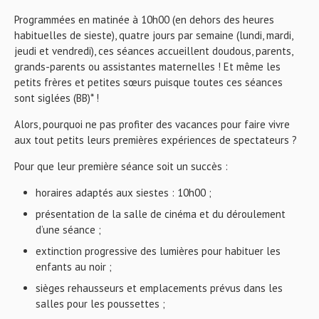
Programmées en matinée à 10h00 (en dehors des heures
habituelles de sieste), quatre jours par semaine (lundi, mardi,
jeudi et vendredi), ces séances accueillent doudous, parents,
grands-parents ou assistantes maternelles ! Et même les
petits frères et petites sœurs puisque toutes ces séances
sont siglées (BB)* !
Alors, pourquoi ne pas profiter des vacances pour faire vivre
aux tout petits leurs premières expériences de spectateurs ?
Pour que leur première séance soit un succès :
horaires adaptés aux siestes : 10h00 ;
présentation de la salle de cinéma et du déroulement
d’une séance ;
extinction progressive des lumières pour habituer les
enfants au noir ;
sièges rehausseurs et emplacements prévus dans les
salles pour les poussettes ;