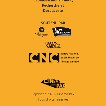
Labelissé Jeune Public,
Recherche et
Découverte
SOUTENU PAR
Copyright 2020 - Cinema Pax
Tous droits réservés