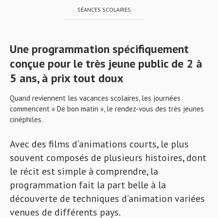
SÉANCES SCOLAIRES
Une programmation spécifiquement
conçue pour le très jeune public de 2 à
5 ans, à prix tout doux
Quand reviennent les vacances scolaires, les journées
commencent « De bon matin », le rendez-vous des très jeunes
cinéphiles.
Avec des films d’animations courts, le plus
souvent composés de plusieurs histoires, dont
le récit est simple à comprendre, la
programmation fait la part belle à la
découverte de techniques d’animation variées
venues de différents pays.