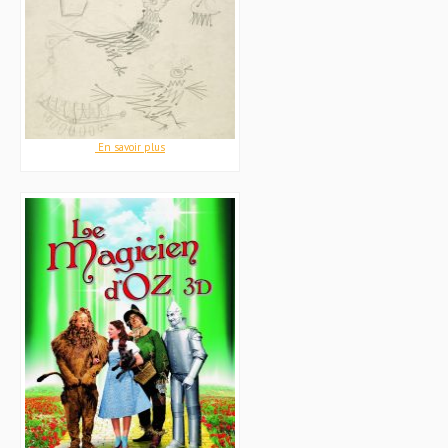
En savoir plus