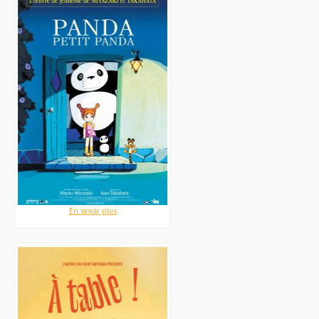
En savoir plus