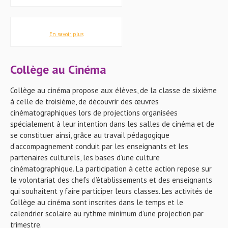
En savoir plus
Collège au Cinéma
Collège au cinéma propose aux élèves, de la classe de sixième
à celle de troisième, de découvrir des œuvres
cinématographiques lors de projections organisées
spécialement à leur intention dans les salles de cinéma et de
se constituer ainsi, grâce au travail pédagogique
d’accompagnement conduit par les enseignants et les
partenaires culturels, les bases d’une culture
cinématographique. La participation à cette action repose sur
le volontariat des chefs d’établissements et des enseignants
qui souhaitent y faire participer leurs classes. Les activités de
Collège au cinéma sont inscrites dans le temps et le
calendrier scolaire au rythme minimum d’une projection par
trimestre.