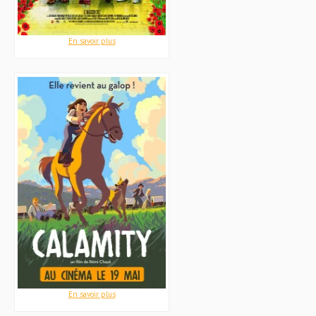
En savoir plus
En savoir plus