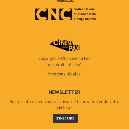
Copyright 2020 - Cinema Pax
Tous droits réservés
Mentions légales
NEWSLETTER
Restez informé en vous inscrivant à la newsletter de votre
cinéma !
S'INSCRIRE