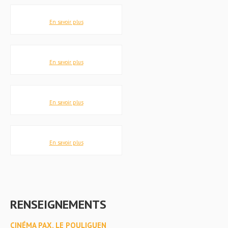
En savoir plus
En savoir plus
En savoir plus
En savoir plus
RENSEIGNEMENTS
CINÉMA PAX, LE POULIGUEN