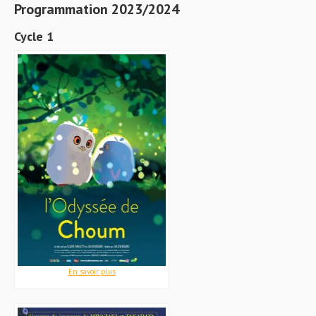
Programmation 2023/2024
Cycle 1
En savoir plus