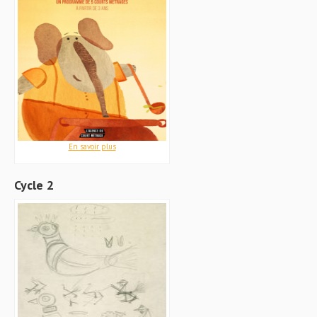
En savoir plus
Cycle 2