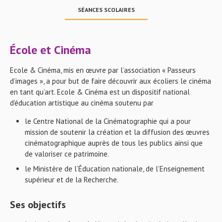
SÉANCES SCOLAIRES
École et Cinéma
Ecole & Cinéma, mis en œuvre par l’association « Passeurs
d’images », a pour but de faire découvrir aux écoliers le cinéma
en tant qu’art. Ecole & Cinéma est un dispositif national
d’éducation artistique au cinéma soutenu par
le Centre National de la Cinématographie qui a pour
mission de soutenir la création et la diffusion des œuvres
cinématographique auprès de tous les publics ainsi que
de valoriser ce patrimoine.
le Ministère de l’Éducation nationale, de l’Enseignement
supérieur et de la Recherche.
Ses objectifs