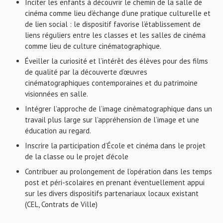
Inciter les enfants à découvrir le chemin de la salle de
cinéma comme lieu d’échange d’une pratique culturelle et
de lien social : le dispositif favorise l’établissement de
liens réguliers entre les classes et les salles de cinéma
comme lieu de culture cinématographique.
Éveiller la curiosité et l’intérêt des élèves pour des films
de qualité par la découverte d’œuvres
cinématographiques contemporaines et du patrimoine
visionnées en salle.
Intégrer l’approche de l’image cinématographique dans un
travail plus large sur l’appréhension de l’image et une
éducation au regard.
Inscrire la participation d’École et cinéma dans le projet
de la classe ou le projet d’école
Contribuer au prolongement de l’opération dans les temps
post et péri-scolaires en prenant éventuellement appui
sur les divers dispositifs partenariaux locaux existant
(CEL, Contrats de Ville)