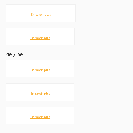
En savoir plus
En savoir plus
4è / 3è
En savoir plus
En savoir plus
En savoir plus