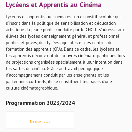
Lycéens et Apprentis au Cinéma
Lycéens et apprentis au cinéma est un dispositif scolaire qui
s’inscrit dans la politique de sensibilisation et d’éducation
artistique du jeune public conduite par le CNC. Il s’adresse aux
élèves des lycées d’enseignement général et professionnel,
publics et privés, des lycées agricoles et des centres de
formation des apprentis (CFA). Dans ce cadre, les lycéens et
les apprentis découvrent des œuvres cinématographiques lors
de projections organisées spécialement à leur intention dans
les salles de cinéma. Grâce au travail pédagogique
d’accompagnement conduit par les enseignants et les
partenaires culturels, ils se constituent les bases d’une
culture cinématographique.
Programmation 2023/2
024
En savoir plus