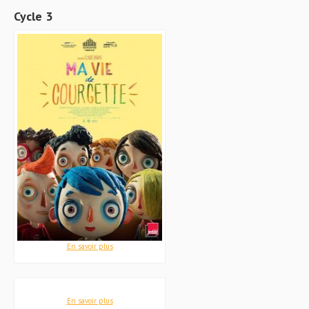
Cycle 3
En savoir plus
En savoir plus