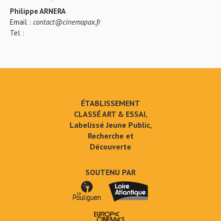
Philippe ARNERA
Email :
contact@cinemapax.fr
Tel :
ÉTABLISSEMENT
CLASSÉ ART & ESSAI,
Labelissé Jeune Public,
Recherche et
Découverte
SOUTENU PAR