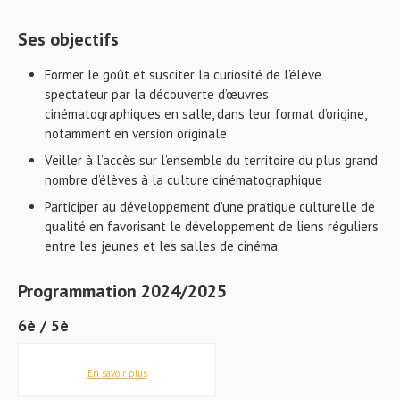
Ses objectifs
Former le goût et susciter la curiosité de l’élève
spectateur par la découverte d’œuvres
cinématographiques en salle, dans leur format d’origine,
notamment en version originale
Veiller à l’accès sur l’ensemble du territoire du plus grand
nombre d’élèves à la culture cinématographique
Participer au développement d’une pratique culturelle de
qualité en favorisant le développement de liens réguliers
entre les jeunes et les salles de cinéma
Programmation 2024/2025
6è / 5è
En savoir plus