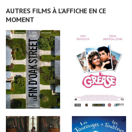
AUTRES FILMS À L'AFFICHE EN CE
MOMENT