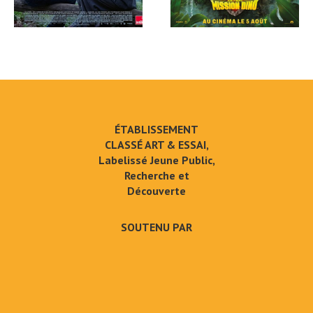
ÉTABLISSEMENT
CLASSÉ ART & ESSAI,
Labelissé Jeune Public,
Recherche et
Découverte
SOUTENU PAR