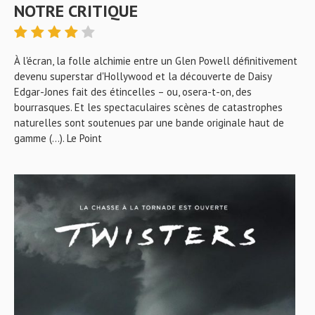
NOTRE CRITIQUE
À l'écran, la folle alchimie entre un Glen Powell définitivement
devenu superstar d'Hollywood et la découverte de Daisy
Edgar-Jones fait des étincelles – ou, osera-t-on, des
bourrasques. Et les spectaculaires scènes de catastrophes
naturelles sont soutenues par une bande originale haut de
gamme (...). Le Point