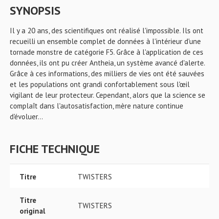
SYNOPSIS
Il y a 20 ans, des scientifiques ont réalisé l'impossible. Ils ont
recueilli un ensemble complet de données à l'intérieur d'une
tornade monstre de catégorie F5. Grâce à l'application de ces
données, ils ont pu créer Antheia, un système avancé d'alerte.
Grâce à ces informations, des milliers de vies ont été sauvées
et les populations ont grandi confortablement sous l'œil
vigilant de leur protecteur. Cependant, alors que la science se
complaît dans l'autosatisfaction, mère nature continue
d'évoluer...
FICHE TECHNIQUE
Titre
TWISTERS
Titre
TWISTERS
original