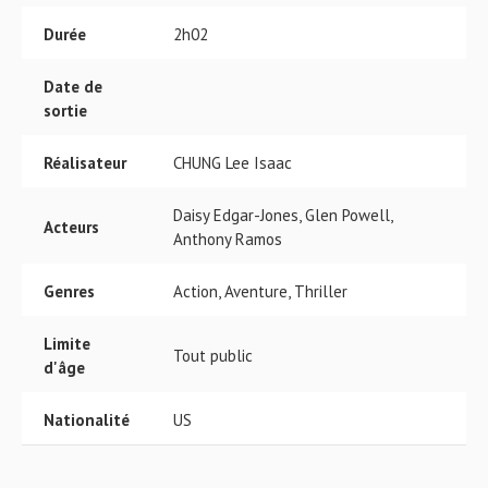
Durée
2h02
Date de
sortie
Réalisateur
CHUNG Lee Isaac
Daisy Edgar-Jones, Glen Powell,
Acteurs
Anthony Ramos
Genres
Action, Aventure, Thriller
Limite
Tout public
d'âge
Nationalité
US