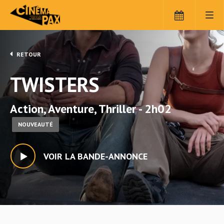
RETOUR
TWISTERS
Action, Aventure, Thriller - 2h02
NOUVEAUTÉ
VOIR LA BANDE-ANNONCE