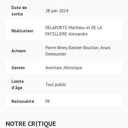
Date de
28 juin 2024
sortie
DELAPORTE Matthieu et DE LA
Réalisateur
PATELLIERE Alexandre
Pierre Niney, Bastien Bouillon, Anaïs
Acteurs
Demoustier
Genres
Aventure, Historique
Limite
Tout public
d'âge
Nationalité
FR
NOTRE CRITIQUE