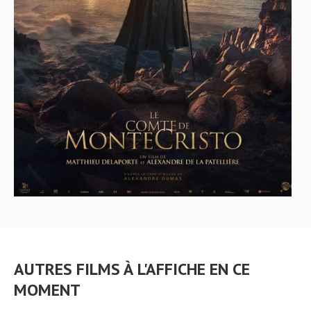
AUTRES FILMS À L'AFFICHE EN CE
MOMENT