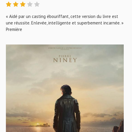
« Aidé par un casting ébouriffant, cette version du livre est
une réussite. Enlevée, intelligente et superbement incarnée. »
Première