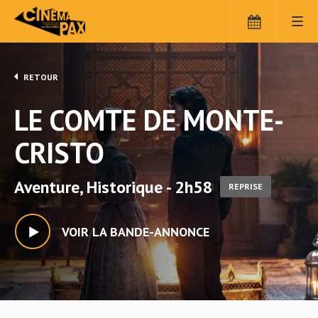
RETOUR
LE COMTE DE MONTE-
CRISTO
Aventure, Historique - 2h58
REPRISE
VOIR LA BANDE-ANNONCE