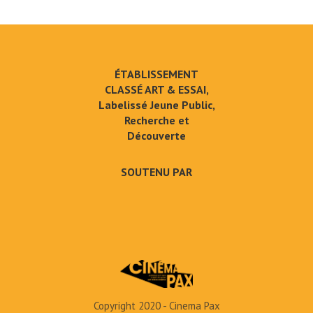
ÉTABLISSEMENT
CLASSÉ ART & ESSAI,
Labelissé Jeune Public,
Recherche et
Découverte
SOUTENU PAR
Copyright 2020 - Cinema Pax