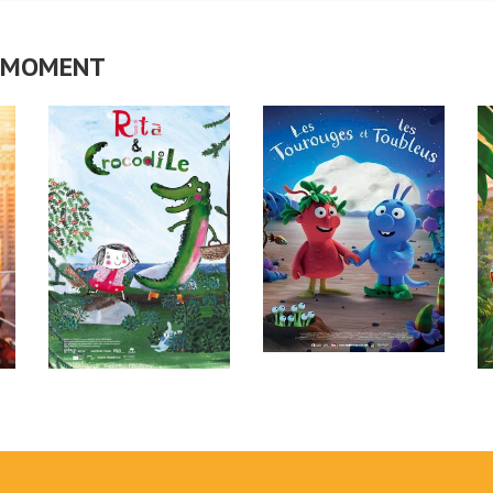
CE MOMENT