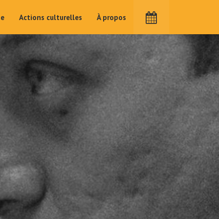
me
Actions culturelles
À propos