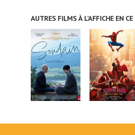
AUTRES FILMS À L'AFFICHE EN 