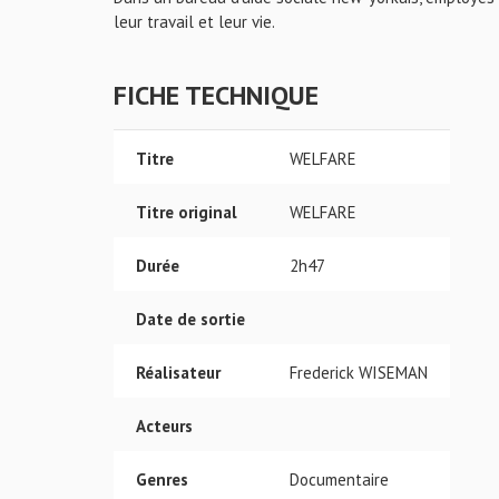
leur travail et leur vie.
FICHE TECHNIQUE
Titre
WELFARE
Titre original
WELFARE
Durée
2h47
Date de sortie
Réalisateur
Frederick WISEMAN
Acteurs
Genres
Documentaire