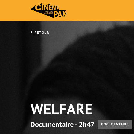
RETOUR
WELFARE
Documentaire - 2h47
DOCUMENTAIRE