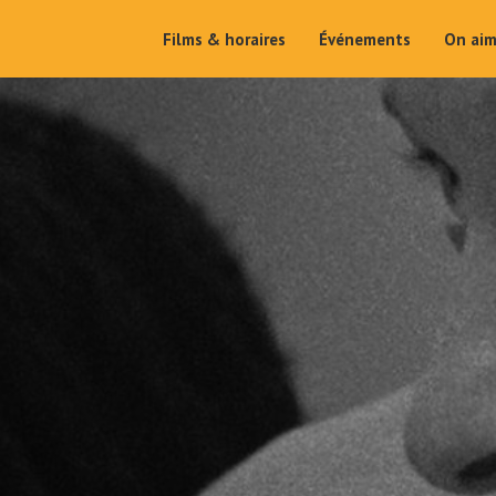
Films & horaires
Événements
On ai