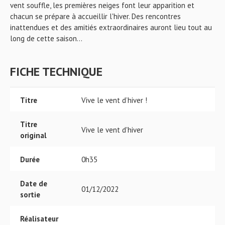
vent souffle, les premières neiges font leur apparition et
chacun se prépare à accueillir l'hiver. Des rencontres
inattendues et des amitiés extraordinaires auront lieu tout au
long de cette saison...
FICHE TECHNIQUE
Titre
Vive le vent d’hiver !
Titre
Vive le vent d'hiver
original
Durée
0h35
Date de
01/12/2022
sortie
Réalisateur