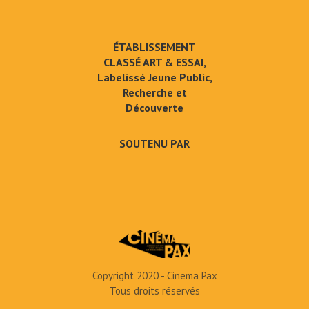
ÉTABLISSEMENT
CLASSÉ ART & ESSAI,
Labelissé Jeune Public,
Recherche et
Découverte
SOUTENU PAR
Copyright 2020 - Cinema Pax
Tous droits réservés