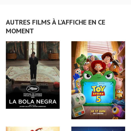
AUTRES FILMS À L'AFFICHE EN CE
MOMENT