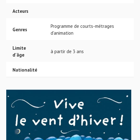
Acteurs
Programme de courts-métrages
Genres
d'animation
Limite
à partir de 3 ans
d'âge
Nationalité