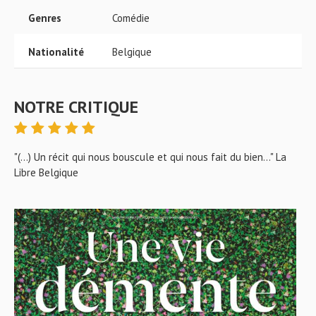
Genres
Comédie
Nationalité
Belgique
NOTRE CRITIQUE
"(...) Un récit qui nous bouscule et qui nous fait du bien..." La
Libre Belgique