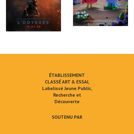
ÉTABLISSEMENT
CLASSÉ ART & ESSAI,
Labelissé Jeune Public,
Recherche et
Découverte
SOUTENU PAR