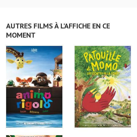
AUTRES FILMS À L'AFFICHE EN CE
MOMENT