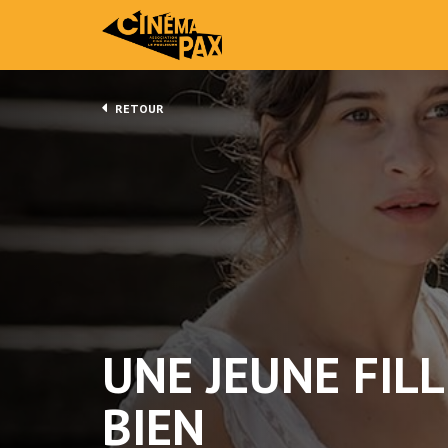
RETOUR
UNE JEUNE FILL
BIEN