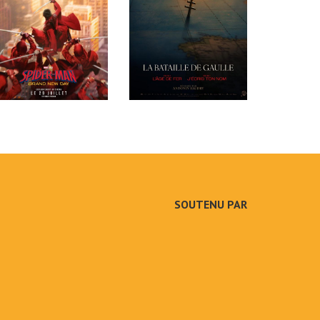
SOUTENU PAR