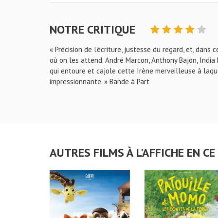
NOTRE CRITIQUE
« Précision de l’écriture, justesse du regard, et, dans 
où on les attend. André Marcon, Anthony Bajon, India
qui entoure et cajole cette Irène merveilleuse à laq
impressionnante. » Bande à Part
AUTRES FILMS À L'AFFICHE EN 