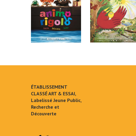
ÉTABLISSEMENT
CLASSÉ ART & ESSAI,
Labelissé Jeune Public,
Recherche et
Découverte