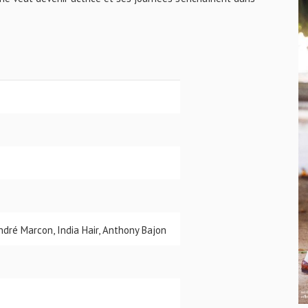
ndré Marcon, India Hair, Anthony Bajon