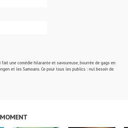
iti fait une comédie hilarante et savoureuse, bourrée de gags en
ongen et les Samoans. Ce pour tous les publics : nul besoin de
CE MOMENT