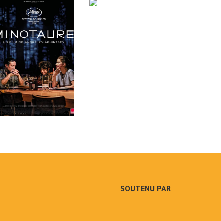
SOUTENU PAR