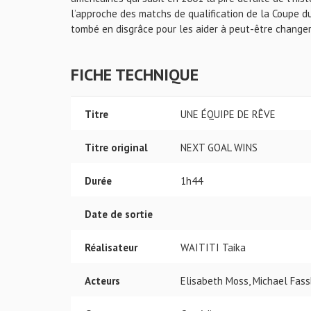
l’approche des matchs de qualification de la Coupe du
tombé en disgrâce pour les aider à peut-être changer 
FICHE TECHNIQUE
Titre
UNE ÉQUIPE DE RÊVE
Titre original
NEXT GOAL WINS
Durée
1h44
Date de sortie
Réalisateur
WAITITI Taika
Acteurs
Elisabeth Moss, Michael Fass