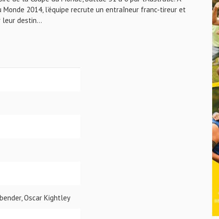
 Monde 2014, l’équipe recrute un entraîneur franc-tireur et
leur destin...
bender, Oscar Kightley