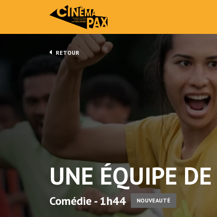
RETOUR
UNE ÉQUIPE DE
Comédie - 1h44
NOUVEAUTÉ