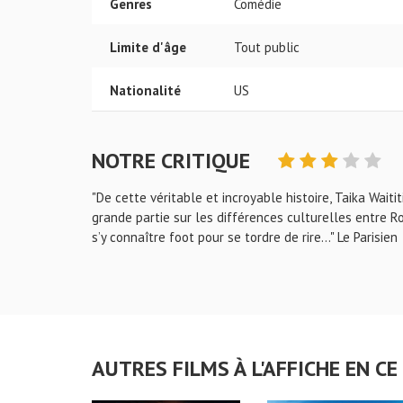
Genres
Comédie
Limite d'âge
Tout public
Nationalité
US
NOTRE CRITIQUE
"De cette véritable et incroyable histoire, Taika Wait
grande partie sur les différences culturelles entre R
s’y connaître foot pour se tordre de rire…" Le Parisien
AUTRES FILMS À L'AFFICHE EN 