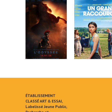
ÉTABLISSEMENT
CLASSÉ ART & ESSAI,
Labelissé Jeune Public,