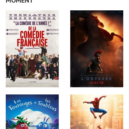
MOMENT