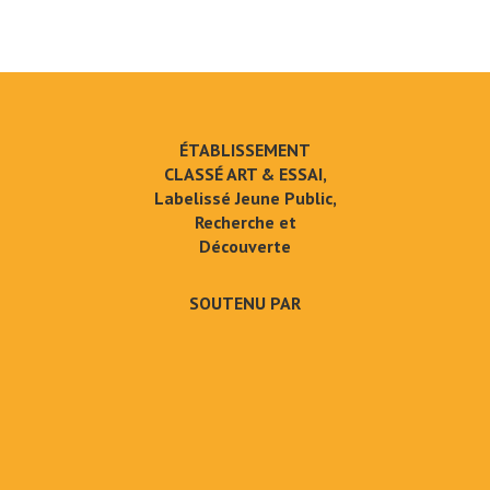
ÉTABLISSEMENT
CLASSÉ ART & ESSAI,
Labelissé Jeune Public,
Recherche et
Découverte
SOUTENU PAR