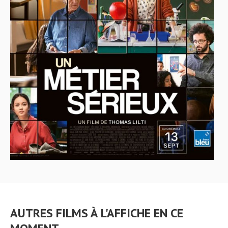
AUTRES FILMS À L'AFFICHE EN CE