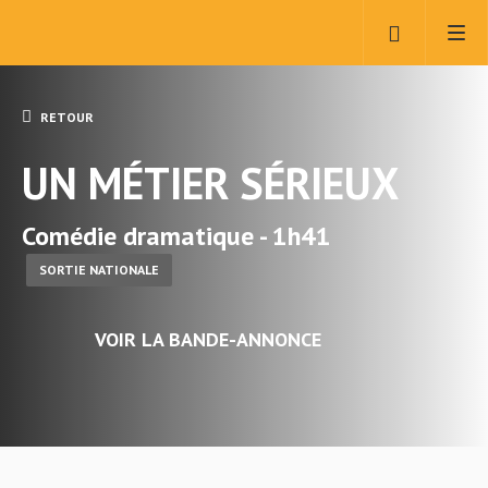
RETOUR
UN MÉTIER SÉRIEUX
Comédie dramatique - 1h41
SORTIE NATIONALE
VOIR LA BANDE-ANNONCE