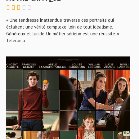
« Une tendresse inattendue traverse ces portraits qui
éclairent une vérité complexe, loin de tout idéalisme.
Généreux et lucide, Un métier sérieux est une réussite. »
Télérama