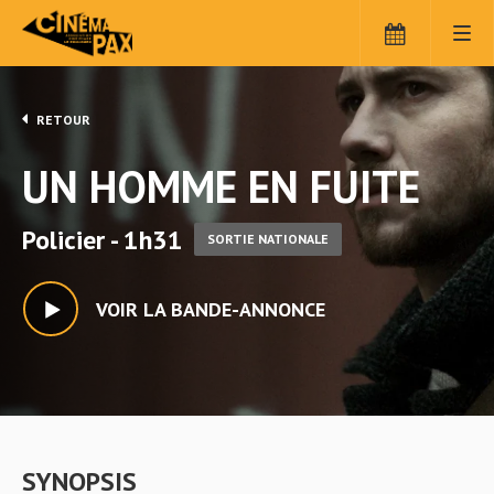
RETOUR
UN HOMME EN FUITE
Policier - 1h31
SORTIE NATIONALE
VOIR LA BANDE-ANNONCE
SYNOPSIS