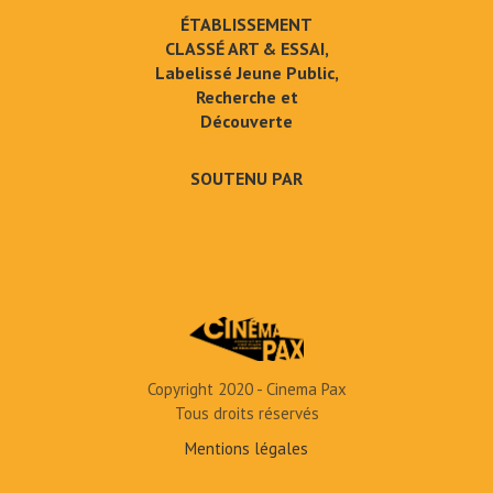
ÉTABLISSEMENT
CLASSÉ ART & ESSAI,
Labelissé Jeune Public,
Recherche et
Découverte
SOUTENU PAR
Copyright 2020 - Cinema Pax
Tous droits réservés
Mentions légales