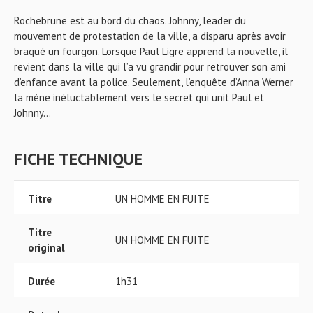
Rochebrune est au bord du chaos. Johnny, leader du
mouvement de protestation de la ville, a disparu après avoir
braqué un fourgon. Lorsque Paul Ligre apprend la nouvelle, il
revient dans la ville qui l’a vu grandir pour retrouver son ami
d’enfance avant la police. Seulement, l’enquête d’Anna Werner
la mène inéluctablement vers le secret qui unit Paul et
Johnny…
FICHE TECHNIQUE
Titre
UN HOMME EN FUITE
Titre
UN HOMME EN FUITE
original
Durée
1h31