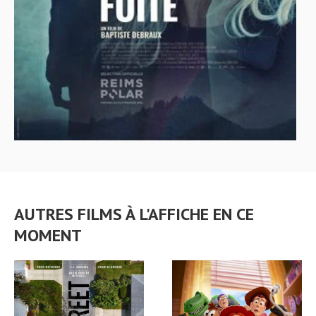
AUTRES FILMS À L'AFFICHE EN CE
MOMENT