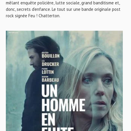
mêlant enquête policière, lutte sociale, grand banditisme et,
donc, secrets d’enfance. Le tout sur une bande originale post
rock signée Feu ! Chatterton.