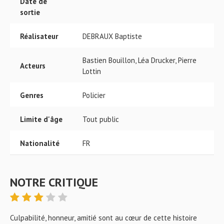
Date de
sortie
Réalisateur
DEBRAUX Baptiste
Bastien Bouillon, Léa Drucker, Pierre
Acteurs
Lottin
Genres
Policier
Limite d'âge
Tout public
Nationalité
FR
NOTRE CRITIQUE
Culpabilité, honneur, amitié sont au cœur de cette histoire