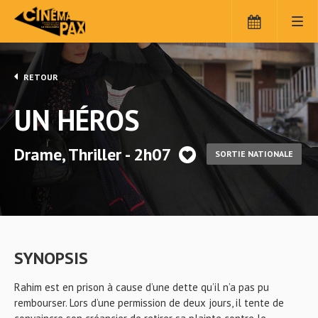
RETOUR
UN HÉROS
Drame, Thriller - 2h07
SORTIE NATIONALE
SYNOPSIS
Rahim est en prison à cause d’une dette qu’il n’a pas pu
rembourser. Lors d’une permission de deux jours, il tente de