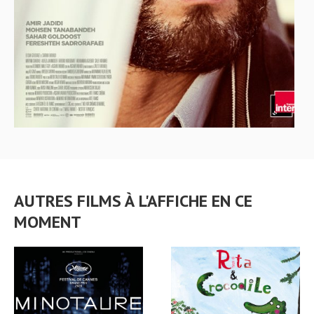
AUTRES FILMS À L'AFFICHE EN CE
MOMENT