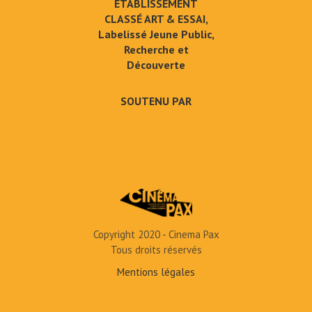
ÉTABLISSEMENT
CLASSÉ ART & ESSAI,
Labelissé Jeune Public,
Recherche et
Découverte
SOUTENU PAR
Copyright 2020 - Cinema Pax
Tous droits réservés
Mentions légales