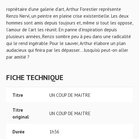
ropriétaire d’une galerie d’art, Arthur Forestier représente
Renzo Nervi, un peintre en pleine crise existentielle. Les deux
hommes sont amis depuis toujours et, même si tout les oppose,
l’amour de l’art les réunit. En panne d’inspiration depuis
plusieurs années, Renzo sombre peu à peu dans une radicalité
qui le rend ingérable. Pour le sauver, Arthur élabore un plan
audacieux qui finira par les dépasser… Jusqu’où peut-on aller
par amitié ?
FICHE TECHNIQUE
Titre
UN COUP DE MAITRE
Titre
UN COUP DE MAITRE
original
Durée
1h36