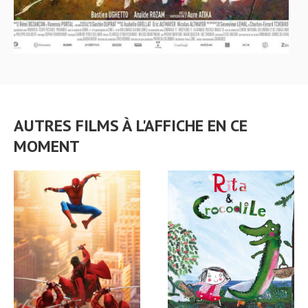
AUTRES FILMS À L'AFFICHE EN CE
MOMENT