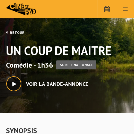
RETOUR
UN COUP DE MAITRE
Comédie - 1h36
SORTIE NATIONALE
VOIR LA BANDE-ANNONCE
SYNOPSIS