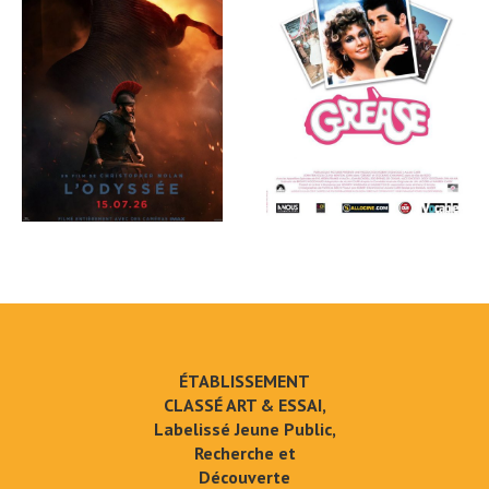
ÉTABLISSEMENT
CLASSÉ ART & ESSAI,
Labelissé Jeune Public,
Recherche et
Découverte