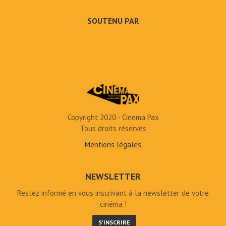
SOUTENU PAR
Copyright 2020 - Cinema Pax
Tous droits réservés
Mentions légales
NEWSLETTER
Restez informé en vous inscrivant à la newsletter de votre
cinéma !
S'INSCRIRE