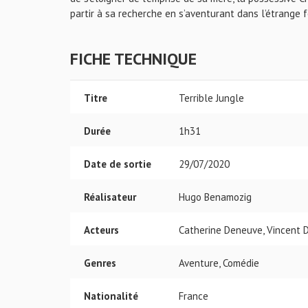
partir à sa recherche en s’aventurant dans l’étrange 
FICHE TECHNIQUE
Titre
Terrible Jungle
Durée
1h31
Date de sortie
29/07/2020
Réalisateur
Hugo Benamozig
Acteurs
Catherine Deneuve, Vincent D
Genres
Aventure, Comédie
Nationalité
France