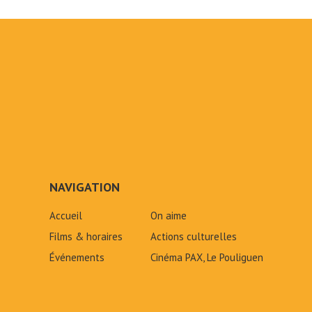
NAVIGATION
Accueil
On aime
Films & horaires
Actions culturelles
Événements
Cinéma PAX, Le Pouliguen