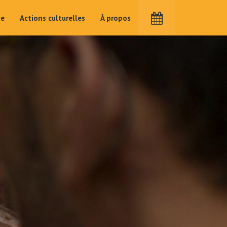
me
Actions culturelles
À propos