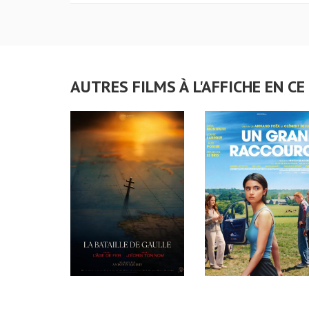
AUTRES FILMS À L'AFFICHE EN 