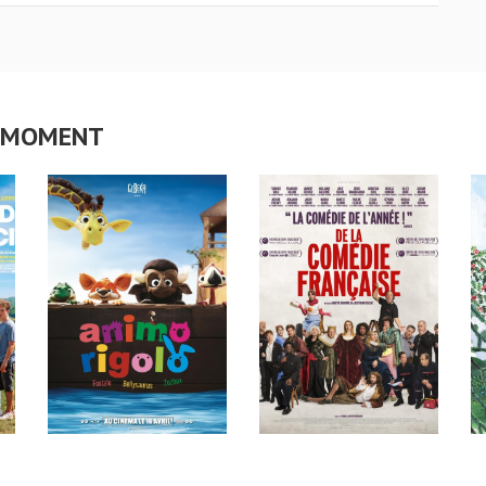
CE MOMENT