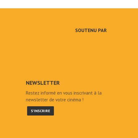
SOUTENU PAR
NEWSLETTER
Restez informé en vous inscrivant à la
newsletter de votre cinéma !
S'INSCRIRE