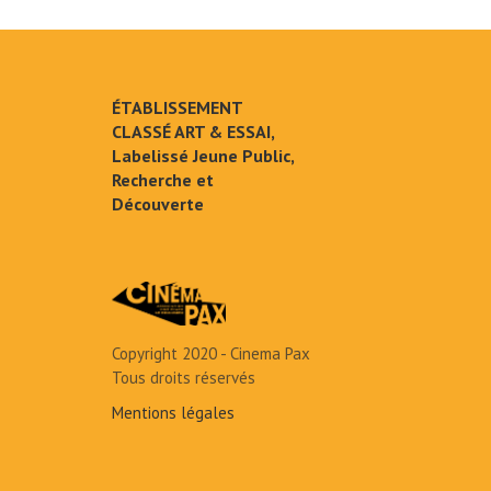
ÉTABLISSEMENT
CLASSÉ ART & ESSAI,
Labelissé Jeune Public,
Recherche et
Découverte
Copyright 2020 - Cinema Pax
Tous droits réservés
Mentions légales