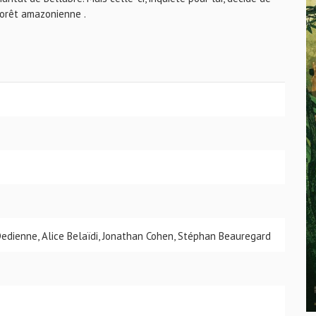
forêt amazonienne .
edienne, Alice Belaïdi, Jonathan Cohen, Stéphan Beauregard