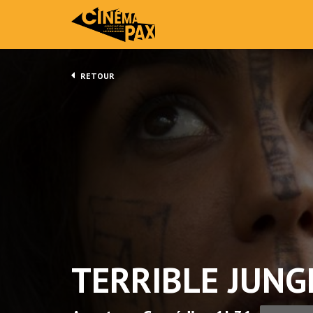
RETOUR
TERRIBLE JUNG