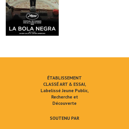
ÉTABLISSEMENT
CLASSÉ ART & ESSAI,
Labelissé Jeune Public,
Recherche et
Découverte
SOUTENU PAR