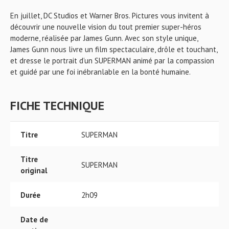
En juillet, DC Studios et Warner Bros. Pictures vous invitent à
découvrir une nouvelle vision du tout premier super-héros
moderne, réalisée par James Gunn. Avec son style unique,
James Gunn nous livre un film spectaculaire, drôle et touchant,
et dresse le portrait d’un SUPERMAN animé par la compassion
et guidé par une foi inébranlable en la bonté humaine.
FICHE TECHNIQUE
Titre
SUPERMAN
Titre
SUPERMAN
original
Durée
2h09
Date de