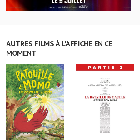
AUTRES FILMS À L'AFFICHE EN CE
MOMENT