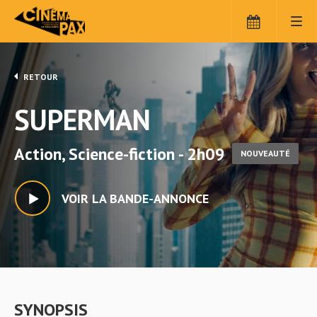
RETOUR
SUPERMAN
Action, Science-fiction - 2h09
NOUVEAUTÉ
VOIR LA BANDE-ANNONCE
SYNOPSIS