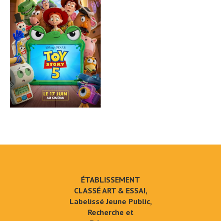
ÉTABLISSEMENT
CLASSÉ ART & ESSAI,
Labelissé Jeune Public,
Recherche et