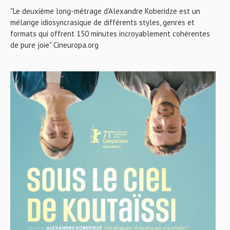
"Le deuxième long-métrage d'Alexandre Koberidze est un
mélange idiosyncrasique de différents styles, genres et
formats qui offrent 150 minutes incroyablement cohérentes
de pure joie" Cineuropa.org