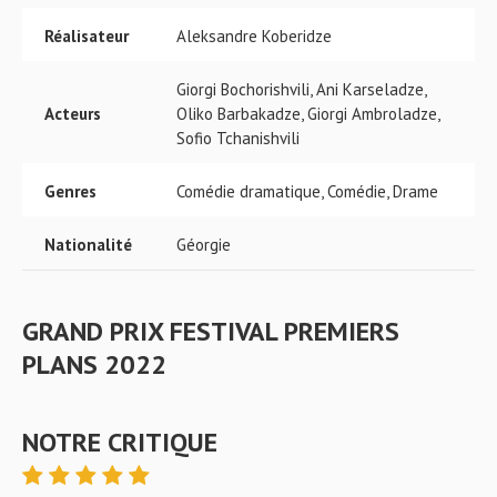
Réalisateur
Aleksandre Koberidze
Giorgi Bochorishvili, Ani Karseladze,
Acteurs
Oliko Barbakadze, Giorgi Ambroladze,
Sofio Tchanishvili
Genres
Comédie dramatique, Comédie, Drame
Nationalité
Géorgie
GRAND PRIX FESTIVAL PREMIERS
PLANS 2022
NOTRE CRITIQUE