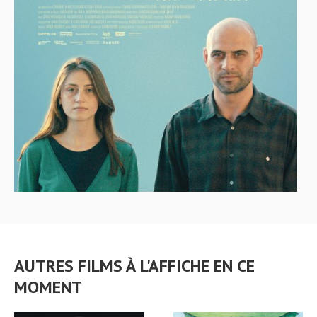
AUTRES FILMS À L'AFFICHE EN CE
MOMENT