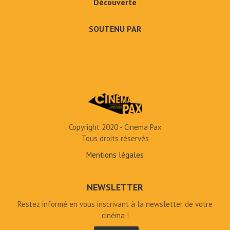
Découverte
SOUTENU PAR
Copyright 2020 - Cinema Pax
Tous droits réservés
Mentions légales
NEWSLETTER
Restez informé en vous inscrivant à la newsletter de votre
cinéma !