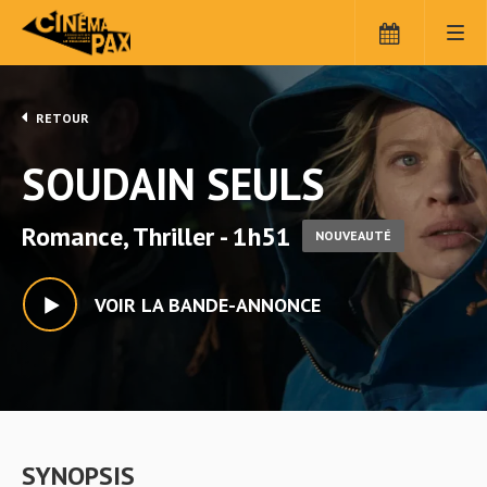
RETOUR
SOUDAIN SEULS
Romance, Thriller - 1h51
NOUVEAUTÉ
VOIR LA BANDE-ANNONCE
SYNOPSIS