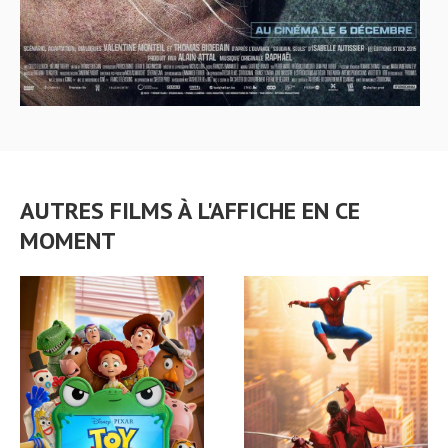
AUTRES FILMS À L'AFFICHE EN CE
MOMENT