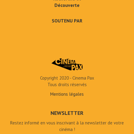
Découverte
SOUTENU PAR
Copyright 2020 - Cinema Pax
Tous droits réservés
Mentions légales
NEWSLETTER
Restez informé en vous inscrivant à la newsletter de votre
cinéma !