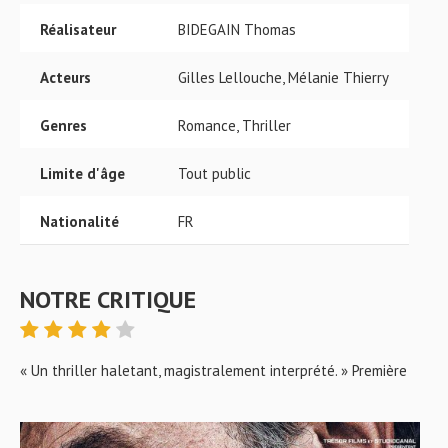
Réalisateur
BIDEGAIN Thomas
Acteurs
Gilles Lellouche, Mélanie Thierry
Genres
Romance, Thriller
Limite d'âge
Tout public
Nationalité
FR
NOTRE CRITIQUE
« Un thriller haletant, magistralement interprété. » Première