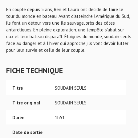
En couple depuis 5 ans, Ben et Laura ont décidé de faire le
tour du monde en bateau. Avant d'atteindre l'Amérique du Sud,
ils font un détour vers une île sauvage, près des côtes
antarctiques. En pleine exploration, une tempête s'abat sur
eux et leur bateau disparaît. Éloignés du monde, soudain seuls
face au danger et à l'hiver qui approche, ils vont devoir lutter
pour leur survie et celle de leur couple.
FICHE TECHNIQUE
Titre
SOUDAIN SEULS
Titre original
SOUDAIN SEULS
Durée
1h51
Date de sortie