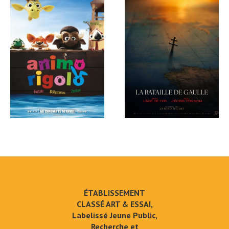
ÉTABLISSEMENT
CLASSÉ ART & ESSAI,
Labelissé Jeune Public,
Recherche et