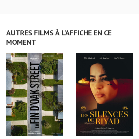
AUTRES FILMS À L'AFFICHE EN CE
MOMENT