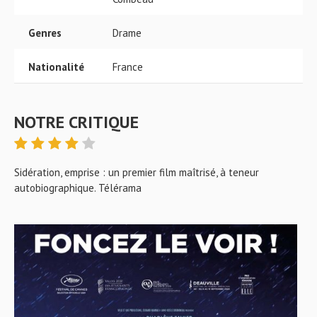
Genres
Drame
Nationalité
France
NOTRE CRITIQUE
Sidération, emprise : un premier film maîtrisé, à teneur
autobiographique. Télérama