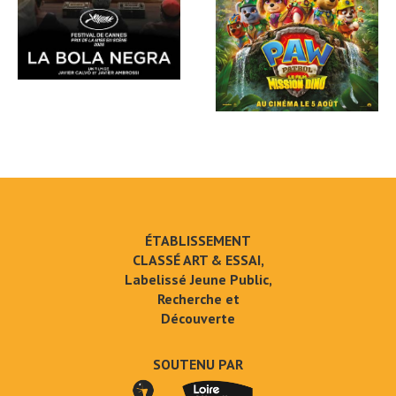
ÉTABLISSEMENT
CLASSÉ ART & ESSAI,
Labelissé Jeune Public,
Recherche et
Découverte
SOUTENU PAR