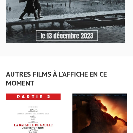
AUTRES FILMS À L'AFFICHE EN CE
MOMENT