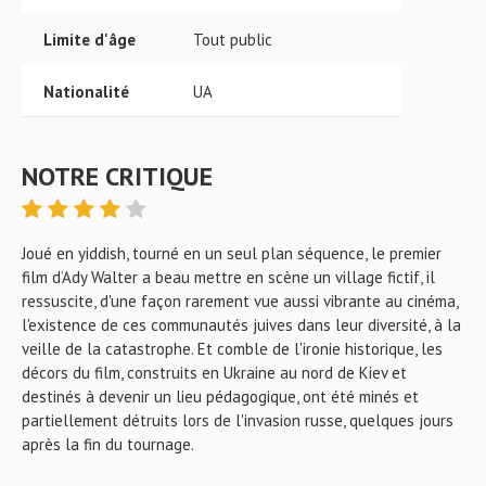
Limite d'âge
Tout public
Nationalité
UA
NOTRE CRITIQUE
Joué en yiddish, tourné en un seul plan séquence, le premier
film d’Ady Walter a beau mettre en scène un village fictif, il
ressuscite, d'une façon rarement vue aussi vibrante au cinéma,
l'existence de ces communautés juives dans leur diversité, à la
veille de la catastrophe. Et comble de l'ironie historique, les
décors du film, construits en Ukraine au nord de Kiev et
destinés à devenir un lieu pédagogique, ont été minés et
partiellement détruits lors de l'invasion russe, quelques jours
après la fin du tournage.