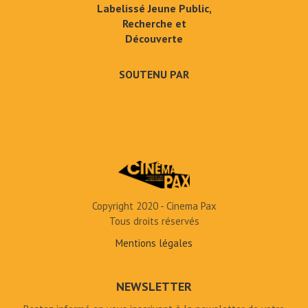
Labelissé Jeune Public,
Recherche et
Découverte
SOUTENU PAR
Copyright 2020 - Cinema Pax
Tous droits réservés
Mentions légales
NEWSLETTER