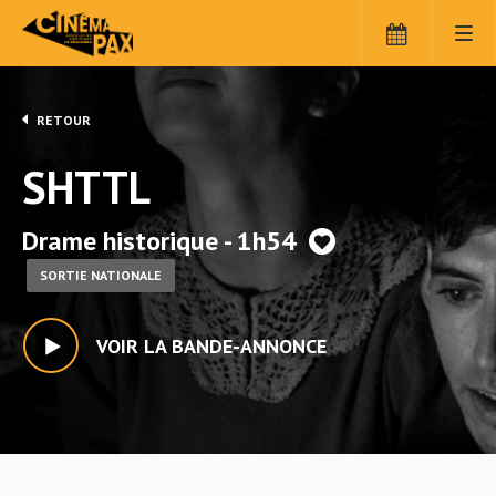
RETOUR
SHTTL
Drame historique - 1h54
SORTIE NATIONALE
VOIR LA BANDE-ANNONCE