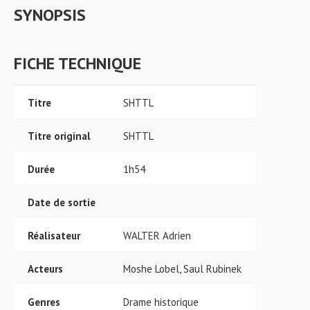
SYNOPSIS
FICHE TECHNIQUE
Titre
SHTTL
Titre original
SHTTL
Durée
1h54
Date de sortie
Réalisateur
WALTER Adrien
Acteurs
Moshe Lobel, Saul Rubinek
Genres
Drame historique