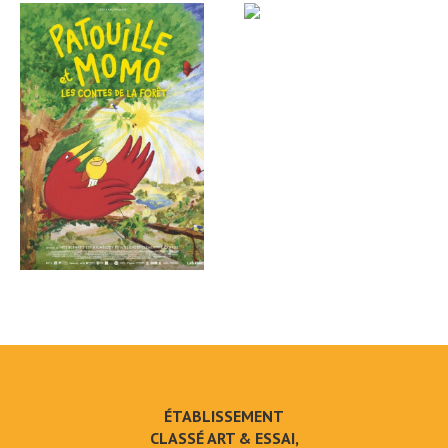
ÉTABLISSEMENT
CLASSÉ ART & ESSAI,