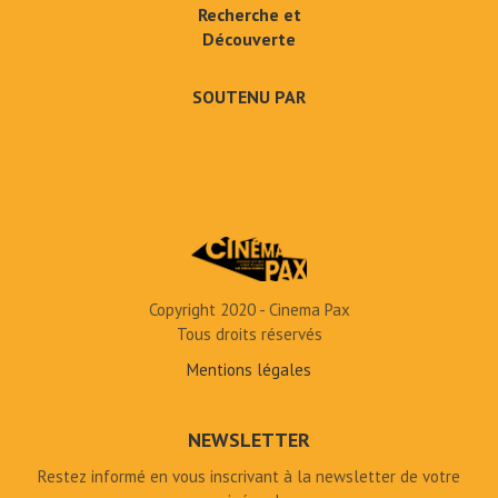
Recherche et
Découverte
SOUTENU PAR
Copyright 2020 - Cinema Pax
Tous droits réservés
Mentions légales
NEWSLETTER
Restez informé en vous inscrivant à la newsletter de votre