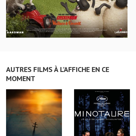
AUTRES FILMS À L'AFFICHE EN CE
MOMENT