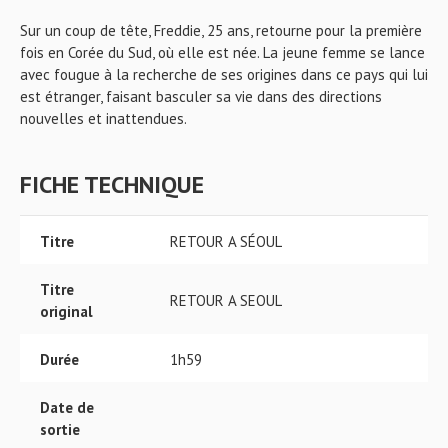
Sur un coup de tête, Freddie, 25 ans, retourne pour la première
fois en Corée du Sud, où elle est née. La jeune femme se lance
avec fougue à la recherche de ses origines dans ce pays qui lui
est étranger, faisant basculer sa vie dans des directions
nouvelles et inattendues.
FICHE TECHNIQUE
Titre
RETOUR A SÉOUL
Titre
RETOUR A SEOUL
original
Durée
1h59
Date de
sortie