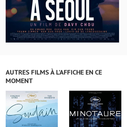
AUTRES FILMS À L'AFFICHE EN CE
MOMENT