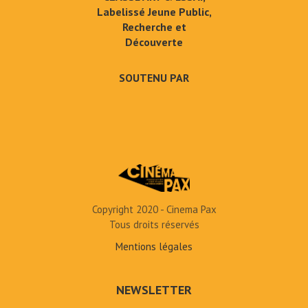
Labelissé Jeune Public,
Recherche et
Découverte
SOUTENU PAR
Copyright 2020 - Cinema Pax
Tous droits réservés
Mentions légales
NEWSLETTER