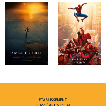
ÉTABLISSEMENT
CLASSÉ ART & ESSAI,