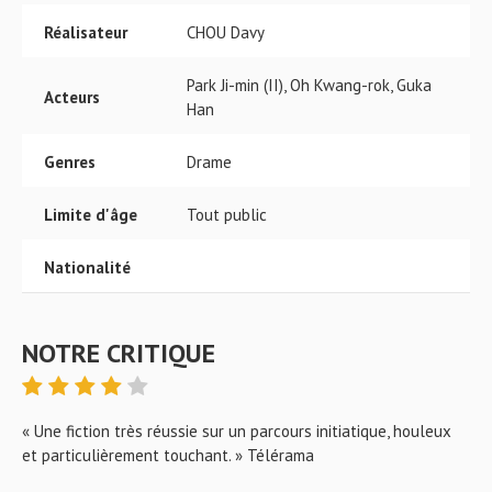
Réalisateur
CHOU Davy
Park Ji-min (II), Oh Kwang-rok, Guka
Acteurs
Han
Genres
Drame
Limite d'âge
Tout public
Nationalité
NOTRE CRITIQUE
« Une fiction très réussie sur un parcours initiatique, houleux
et particulièrement touchant. » Télérama