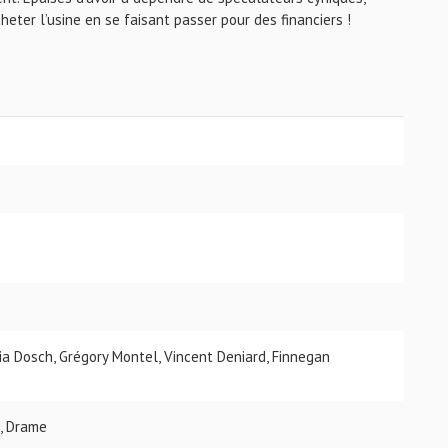
heter l’usine en se faisant passer pour des financiers !
ia Dosch, Grégory Montel, Vincent Deniard, Finnegan
, Drame