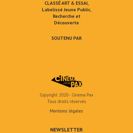
CLASSÉ ART & ESSAI,
Labelissé Jeune Public,
Recherche et
Découverte
SOUTENU PAR
Copyright 2020 - Cinema Pax
Tous droits réservés
Mentions légales
NEWSLETTER