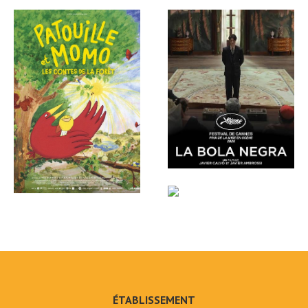
ÉTABLISSEMENT