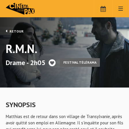
RETOUR
R.M.N.
Drame - 2h05
FESTIVAL TÉLÉRAMA
SYNOPSIS
Matthias est de retour dans son village de Transylvanie, après
avoir quitté son emploi en Allemagne. Il s’inquiète pour son fils