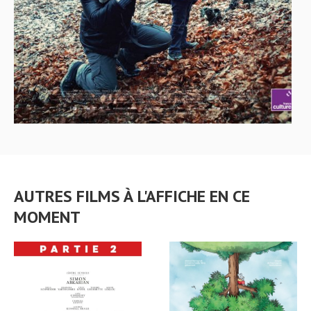
AUTRES FILMS À L'AFFICHE EN CE
MOMENT