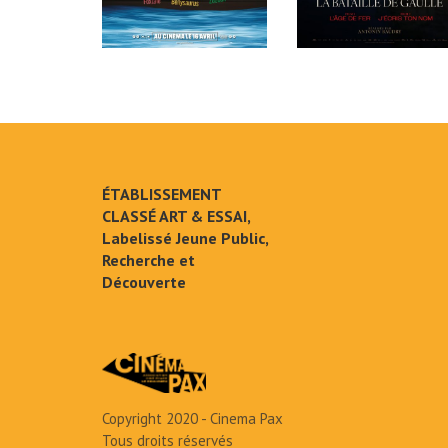
ÉTABLISSEMENT
CLASSÉ ART & ESSAI,
Labelissé Jeune Public,
Recherche et
Découverte
Copyright 2020 - Cinema Pax
Tous droits réservés