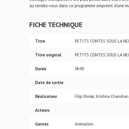
au rendez-vous dans ce programme empreint d’une ma
FICHE TECHNIQUE
Titre
PETITS CONTES SOUS LA NE
Titre original
PETITS CONTES SOUS LA NE
Durée
0h40
Date de sortie
Réalisateur
Filip Diviak, Krishna Chandran
Acteurs
Genres
Animation