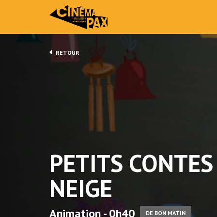
RETOUR
PETITS CONTES
NEIGE
Animation - 0h40
DE BON MATIN