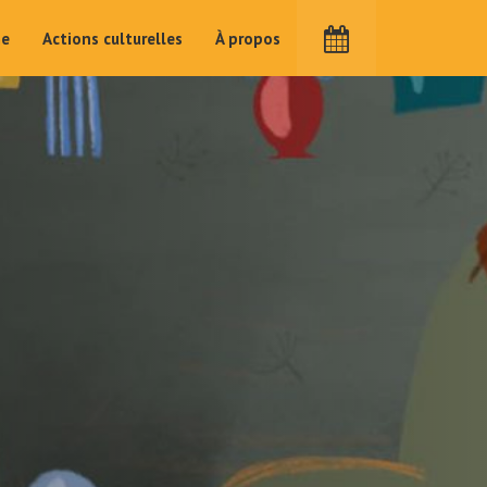
me
Actions culturelles
À propos