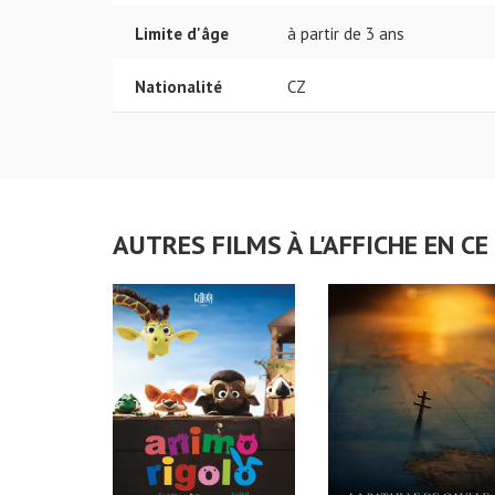
Limite d'âge
à partir de 3 ans
Nationalité
CZ
AUTRES FILMS À L'AFFICHE EN 