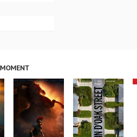
CE MOMENT