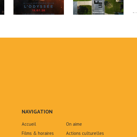
NAVIGATION
Accueil
On aime
Films & horaires
Actions culturelles