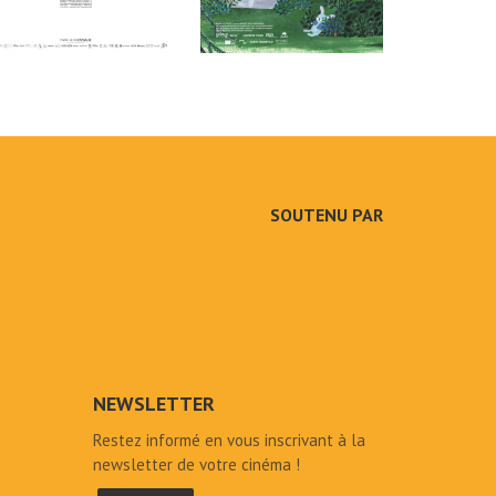
SOUTENU PAR
NEWSLETTER
Restez informé en vous inscrivant à la
newsletter de votre cinéma !