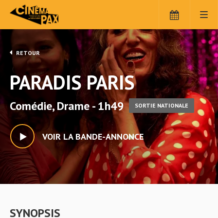
RETOUR
PARADIS PARIS
Comédie, Drame - 1h49
SORTIE NATIONALE
VOIR LA BANDE-ANNONCE
SYNOPSIS