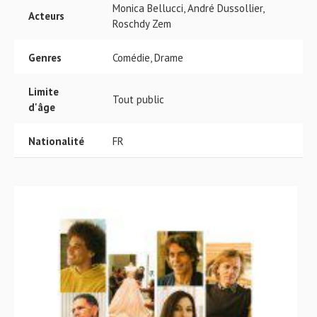
Monica Bellucci, André Dussollier,
Acteurs
Roschdy Zem
Genres
Comédie, Drame
Limite
Tout public
d'âge
Nationalité
FR