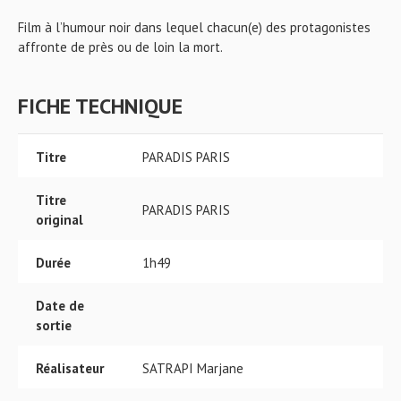
Film à l’humour noir dans lequel chacun(e) des protagonistes
affronte de près ou de loin la mort.
FICHE TECHNIQUE
Titre
PARADIS PARIS
Titre
PARADIS PARIS
original
Durée
1h49
Date de
sortie
Réalisateur
SATRAPI Marjane