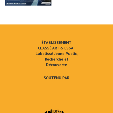
ÉTABLISSEMENT
CLASSÉ ART & ESSAI,
Labelissé Jeune Public,
Recherche et
Découverte
SOUTENU PAR