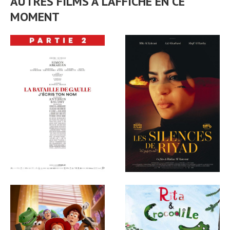
AUTRES FILMS À L'AFFICHE EN CE
MOMENT