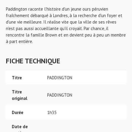
Paddington raconte l'histoire d'un jeune ours péruvien
fraîchement débarqué à Londres, à la recherche d'un foyer et
d'une vie meilleure. Il réalise vite que la ville de ses rêves
n'est pas aussi accueillante qu'il croyait. Par chance, il
rencontre la famille Brown et en devient peu à peu un membre
à part entière.
FICHE TECHNIQUE
Titre
PADDINGTON
Titre
PADDINGTON
original
Durée
1h35
Date de