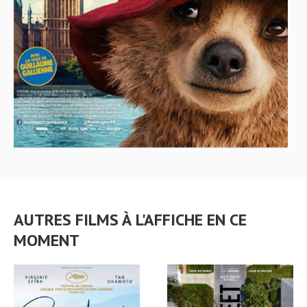
AUTRES FILMS À L'AFFICHE EN CE
MOMENT