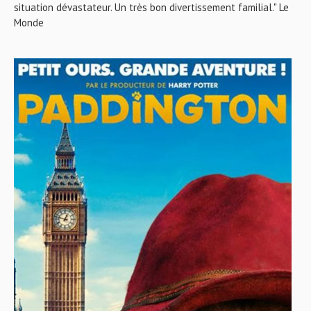
situation dévastateur. Un très bon divertissement familial." Le
Monde