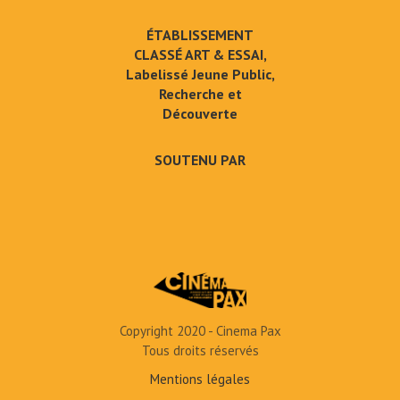
ÉTABLISSEMENT
CLASSÉ ART & ESSAI,
Labelissé Jeune Public,
Recherche et
Découverte
SOUTENU PAR
Copyright 2020 - Cinema Pax
Tous droits réservés
Mentions légales