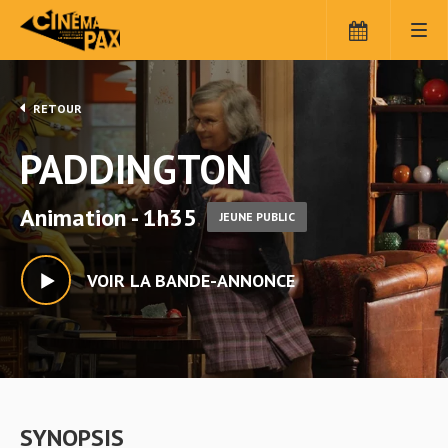
RETOUR
PADDINGTON
Animation - 1h35
JEUNE PUBLIC
VOIR LA BANDE-ANNONCE
SYNOPSIS