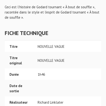
Ceci est l’histoire de Godard tournant « À bout de souffle »,
racontée dans le style et l’esprit de Godard tournant « À bout
de souffle ».
FICHE TECHNIQUE
Titre
NOUVELLE VAGUE
Titre
NOUVELLE VAGUE
original
Durée
1h46
Date de
sortie
Réalisateur
Richard Linklater