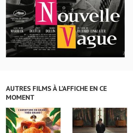
AUTRES FILMS À L'AFFICHE EN CE
MOMENT