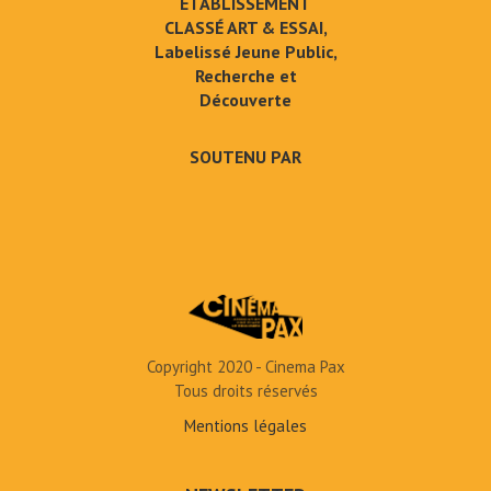
ÉTABLISSEMENT
CLASSÉ ART & ESSAI,
Labelissé Jeune Public,
Recherche et
Découverte
SOUTENU PAR
Copyright 2020 - Cinema Pax
Tous droits réservés
Mentions légales