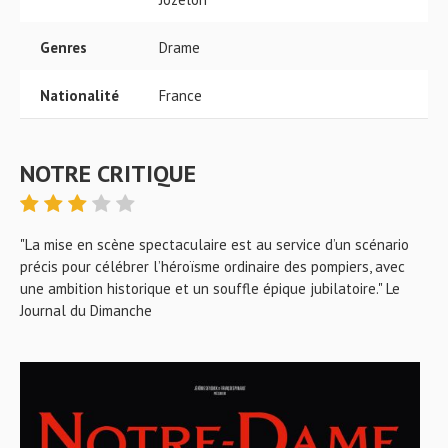
Genres
Drame
Nationalité
France
NOTRE CRITIQUE
"La mise en scène spectaculaire est au service d’un scénario
précis pour célébrer l’héroïsme ordinaire des pompiers, avec
une ambition historique et un souffle épique jubilatoire." Le
Journal du Dimanche