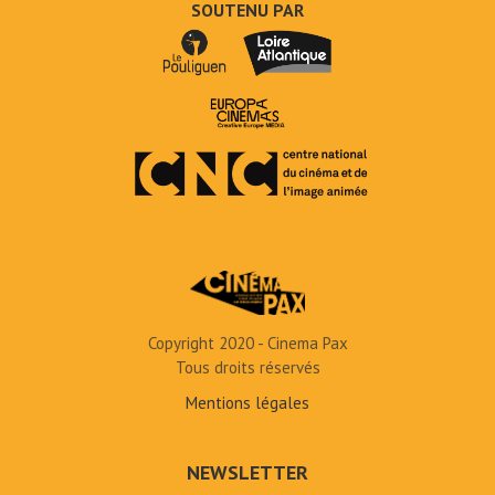
SOUTENU PAR
Copyright 2020 - Cinema Pax
Tous droits réservés
Mentions légales
NEWSLETTER