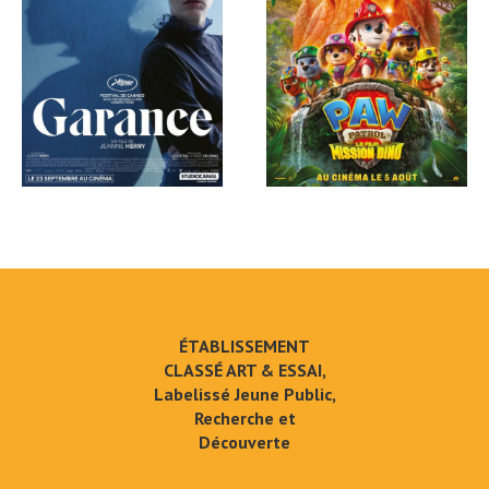
ÉTABLISSEMENT
CLASSÉ ART & ESSAI,
Labelissé Jeune Public,
Recherche et
Découverte