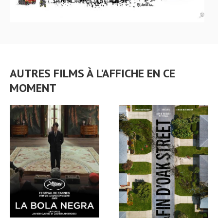
AUTRES FILMS À L'AFFICHE EN CE
MOMENT