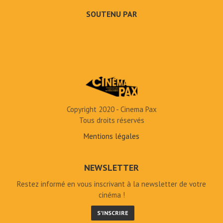
SOUTENU PAR
Copyright 2020 - Cinema Pax
Tous droits réservés
Mentions légales
NEWSLETTER
Restez informé en vous inscrivant à la newsletter de votre
cinéma !
S'INSCRIRE