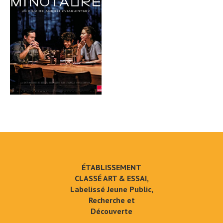
ÉTABLISSEMENT
CLASSÉ ART & ESSAI,
Labelissé Jeune Public,
Recherche et
Découverte