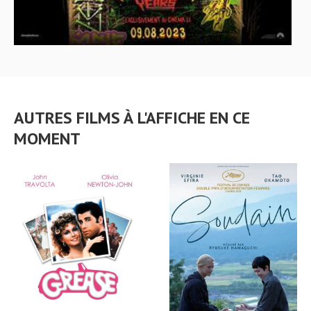
AUTRES FILMS À L'AFFICHE EN CE
MOMENT