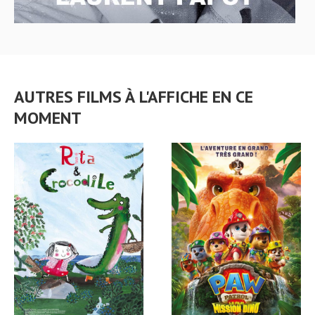
AUTRES FILMS À L'AFFICHE EN CE
MOMENT