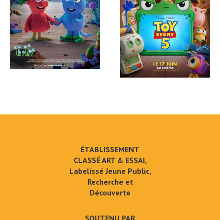
ÉTABLISSEMENT
CLASSÉ ART & ESSAI,
Labelissé Jeune Public,
Recherche et
Découverte
SOUTENU PAR