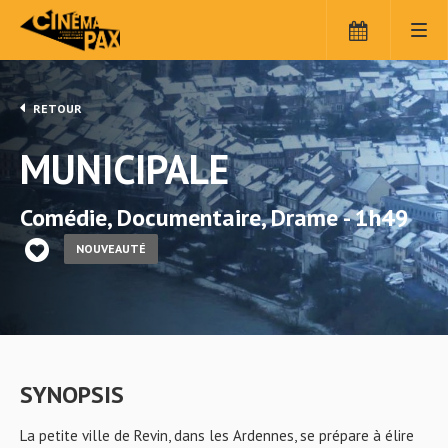
RETOUR
MUNICIPALE
Comédie, Documentaire, Drame - 1h49
NOUVEAUTÉ
SYNOPSIS
La petite ville de Revin, dans les Ardennes, se prépare à élire