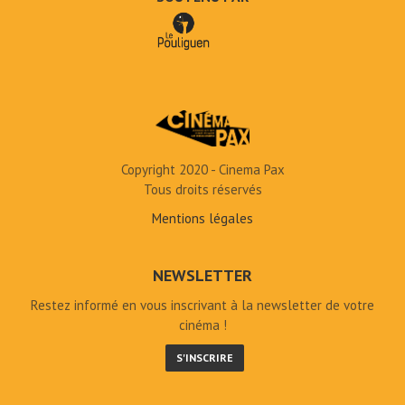
Copyright 2020 - Cinema Pax
Tous droits réservés
Mentions légales
NEWSLETTER
Restez informé en vous inscrivant à la newsletter de votre
cinéma !
S'INSCRIRE