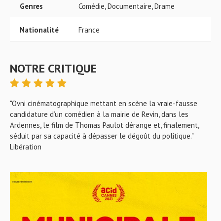
Genres
Comédie, Documentaire, Drame
Nationalité
France
NOTRE CRITIQUE
"Ovni cinématographique mettant en scène la vraie-fausse
candidature d’un comédien à la mairie de Revin, dans les
Ardennes, le film de Thomas Paulot dérange et, finalement,
séduit par sa capacité à dépasser le dégoût du politique."
Libération