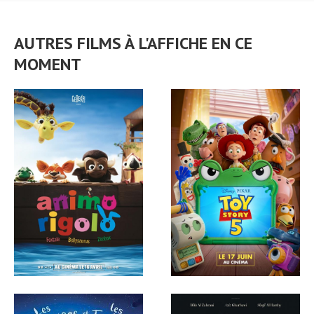
AUTRES FILMS À L'AFFICHE EN CE
MOMENT