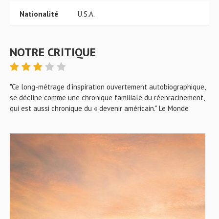
Nationalité
U.S.A.
NOTRE CRITIQUE
"Ce long-métrage d’inspiration ouvertement autobiographique,
se décline comme une chronique familiale du réenracinement,
qui est aussi chronique du « devenir américain." Le Monde