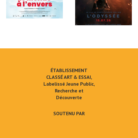
ÉTABLISSEMENT
CLASSÉ ART & ESSAI,
Labelissé Jeune Public,
Recherche et
Découverte
SOUTENU PAR