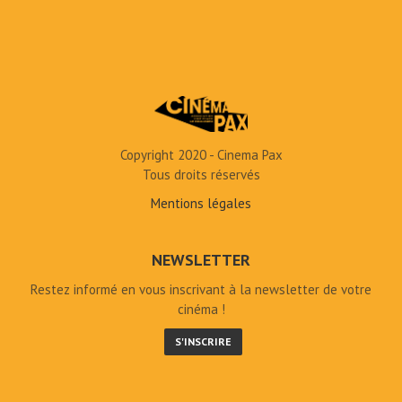
Copyright 2020 - Cinema Pax
Tous droits réservés
Mentions légales
NEWSLETTER
Restez informé en vous inscrivant à la newsletter de votre
cinéma !
S'INSCRIRE