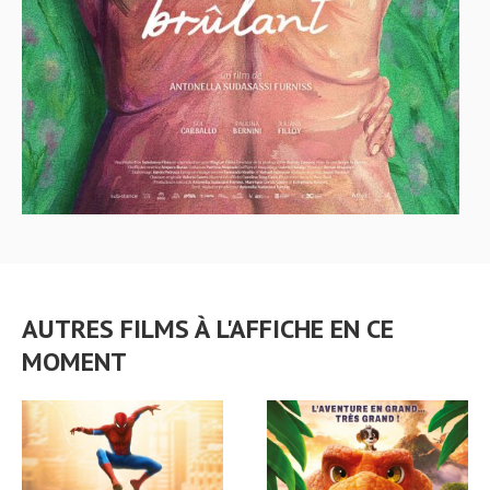
AUTRES FILMS À L'AFFICHE EN CE
MOMENT