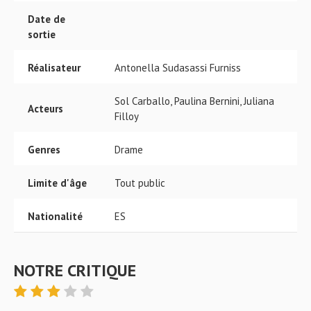
Date de
sortie
Réalisateur
Antonella Sudasassi Furniss
Sol Carballo, Paulina Bernini, Juliana
Acteurs
Filloy
Genres
Drame
Limite d'âge
Tout public
Nationalité
ES
NOTRE CRITIQUE