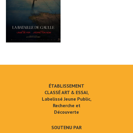
ÉTABLISSEMENT
CLASSÉ ART & ESSAI,
Labelissé Jeune Public,
Recherche et
Découverte
SOUTENU PAR