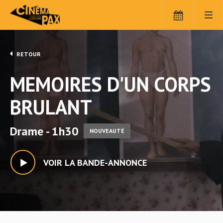
RETOUR
MEMOIRES D'UN CORPS
BRULANT
Drame - 1h30
NOUVEAUTÉ
VOIR LA BANDE-ANNONCE