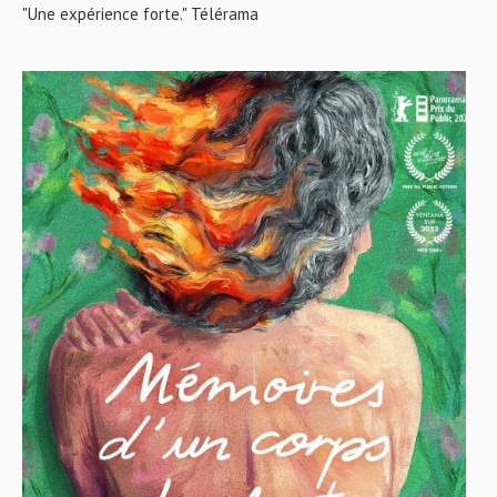
"Une expérience forte." Télérama