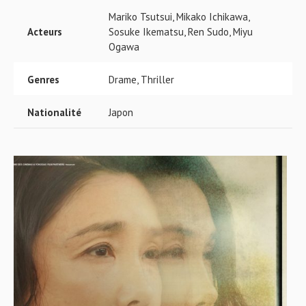
Mariko Tsutsui, Mikako Ichikawa,
Acteurs
Sosuke Ikematsu, Ren Sudo, Miyu
Ogawa
Genres
Drame, Thriller
Nationalité
Japon