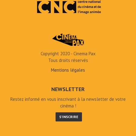
Copyright 2020 - Cinema Pax
Tous droits réservés
Mentions légales
NEWSLETTER
Restez informé en vous inscrivant à la newsletter de votre
cinéma !
S'INSCRIRE