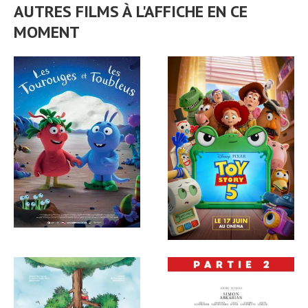
AUTRES FILMS À L'AFFICHE EN CE
MOMENT