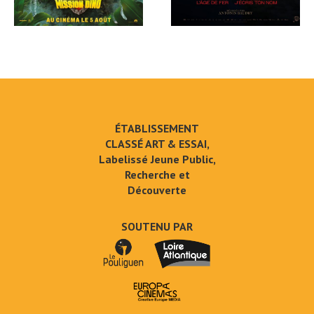
ÉTABLISSEMENT
CLASSÉ ART & ESSAI,
Labelissé Jeune Public,
Recherche et
Découverte
SOUTENU PAR