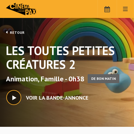
RETOUR
LES TOUTES PETITES
CRÉATURES 2
Animation, Famille - 0h38
DE BON MATIN
VOIR LA BANDE-ANNONCE