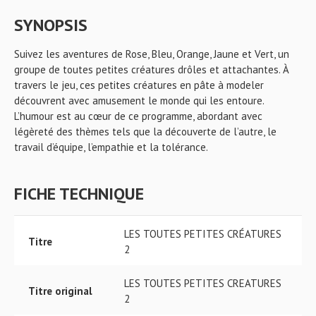
SYNOPSIS
Suivez les aventures de Rose, Bleu, Orange, Jaune et Vert, un
groupe de toutes petites créatures drôles et attachantes. À
travers le jeu, ces petites créatures en pâte à modeler
découvrent avec amusement le monde qui les entoure.
L’humour est au cœur de ce programme, abordant avec
légèreté des thèmes tels que la découverte de l’autre, le
travail d’équipe, l’empathie et la tolérance.
FICHE TECHNIQUE
LES TOUTES PETITES CRÉATURES
Titre
2
LES TOUTES PETITES CREATURES
Titre original
2