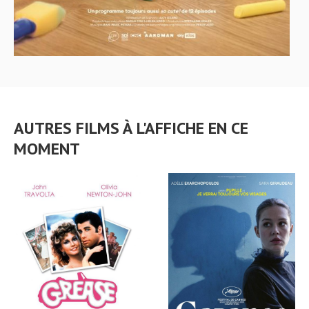
AUTRES FILMS À L'AFFICHE EN CE
MOMENT