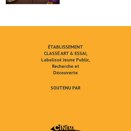
ÉTABLISSEMENT
CLASSÉ ART & ESSAI,
Labelissé Jeune Public,
Recherche et
Découverte
SOUTENU PAR