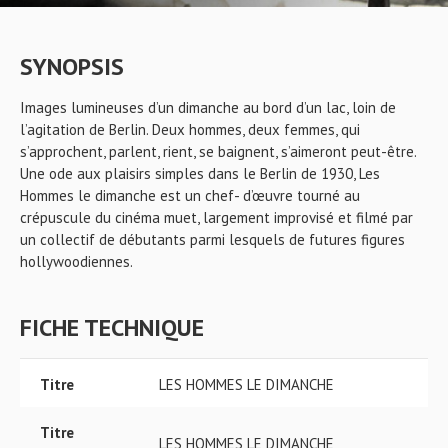
SYNOPSIS
Images lumineuses d’un dimanche au bord d’un lac, loin de
l’agitation de Berlin. Deux hommes, deux femmes, qui
s’approchent, parlent, rient, se baignent, s’aimeront peut-être.
Une ode aux plaisirs simples dans le Berlin de 1930, Les
Hommes le dimanche est un chef- d’œuvre tourné au
crépuscule du cinéma muet, largement improvisé et filmé par
un collectif de débutants parmi lesquels de futures figures
hollywoodiennes.
FICHE TECHNIQUE
Titre
LES HOMMES LE DIMANCHE
Titre
LES HOMMES LE DIMANCHE