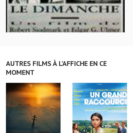
AUTRES FILMS À L'AFFICHE EN CE
MOMENT