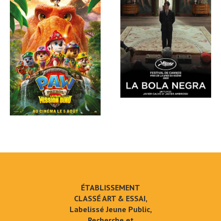
ÉTABLISSEMENT
CLASSÉ ART & ESSAI,
Labelissé Jeune Public,
Recherche et