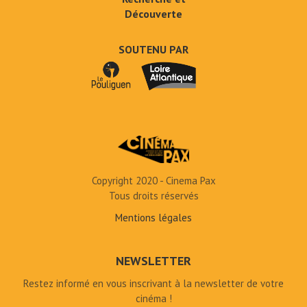
Découverte
SOUTENU PAR
Copyright 2020 - Cinema Pax
Tous droits réservés
Mentions légales
NEWSLETTER
Restez informé en vous inscrivant à la newsletter de votre
cinéma !