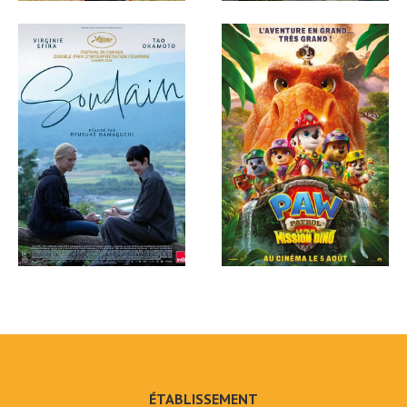
ÉTABLISSEMENT