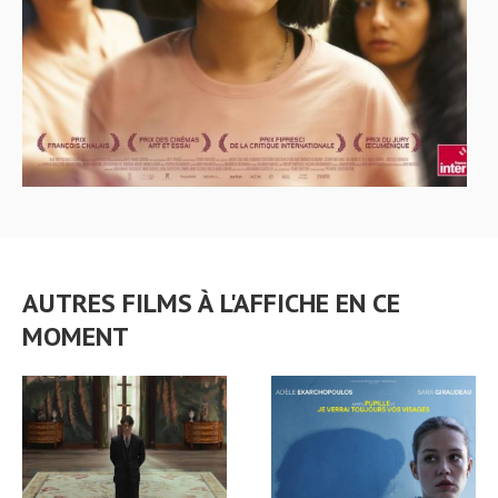
AUTRES FILMS À L'AFFICHE EN CE
MOMENT