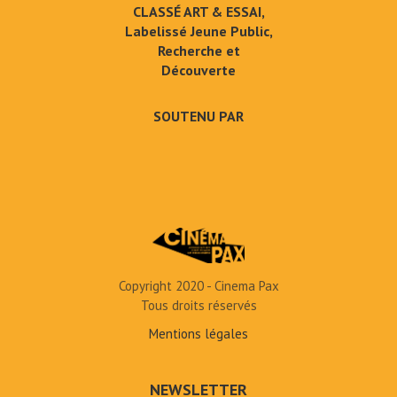
CLASSÉ ART & ESSAI,
Labelissé Jeune Public,
Recherche et
Découverte
SOUTENU PAR
Copyright 2020 - Cinema Pax
Tous droits réservés
Mentions légales
NEWSLETTER