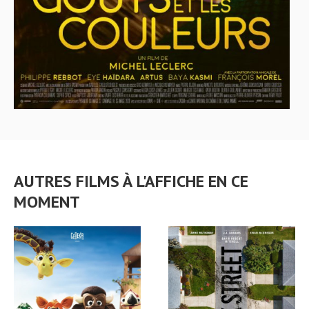
AUTRES FILMS À L'AFFICHE EN CE
MOMENT