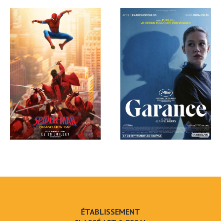
ÉTABLISSEMENT