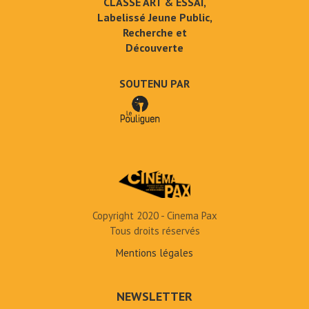
CLASSÉ ART & ESSAI,
Labelissé Jeune Public,
Recherche et
Découverte
SOUTENU PAR
Copyright 2020 - Cinema Pax
Tous droits réservés
Mentions légales
NEWSLETTER