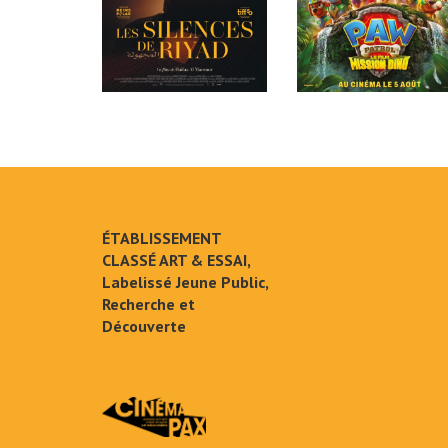
ÉTABLISSEMENT
CLASSÉ ART & ESSAI,
Labelissé Jeune Public,
Recherche et
Découverte