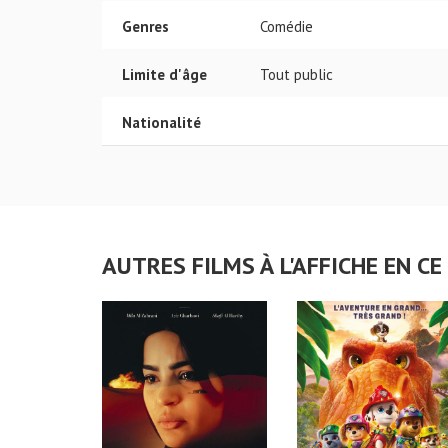
Genres
Comédie
Limite d'âge
Tout public
Nationalité
AUTRES FILMS À L'AFFICHE EN 