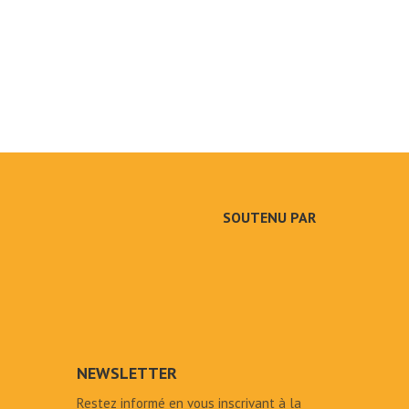
SOUTENU PAR
NEWSLETTER
Restez informé en vous inscrivant à la