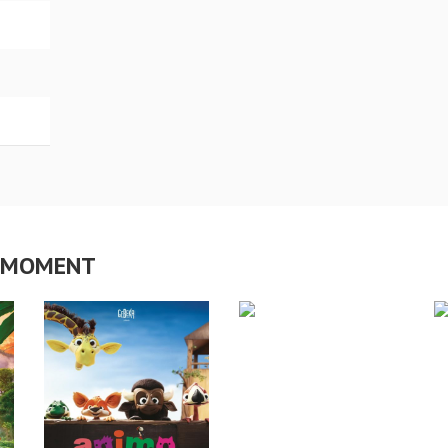
CE MOMENT