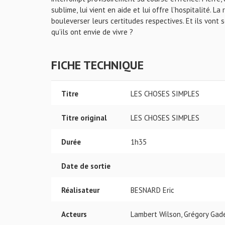
sublime, lui vient en aide et lui offre l’hospitalité.
bouleverser leurs certitudes respectives. Et ils vont s
qu’ils ont envie de vivre ?
FICHE TECHNIQUE
Titre
LES CHOSES SIMPLES
Titre original
LES CHOSES SIMPLES
Durée
1h35
Date de sortie
Réalisateur
BESNARD Eric
Acteurs
Lambert Wilson, Grégory Gad