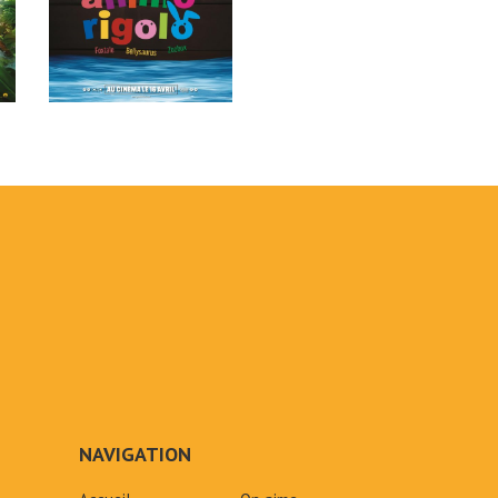
NAVIGATION