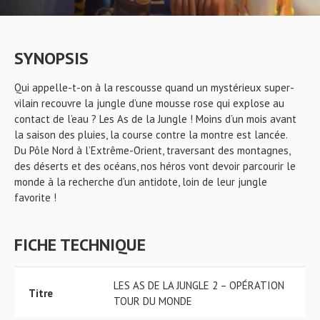
SYNOPSIS
Qui appelle-t-on à la rescousse quand un mystérieux super-
vilain recouvre la jungle d’une mousse rose qui explose au
contact de l’eau ? Les As de la Jungle ! Moins d’un mois avant
la saison des pluies, la course contre la montre est lancée.
Du Pôle Nord à l’Extrême-Orient, traversant des montagnes,
des déserts et des océans, nos héros vont devoir parcourir le
monde à la recherche d’un antidote, loin de leur jungle
favorite !
FICHE TECHNIQUE
LES AS DE LA JUNGLE 2 – OPÉRATION
Titre
TOUR DU MONDE