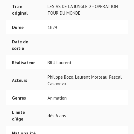
Titre
LES AS DE LA JUNGLE 2 - OPERATION
original
TOUR DU MONDE
Durée
1h29
Date de
sortie
Réalisateur
BRU Laurent
Philippe Bozo, Laurent Morteau, Pascal
Acteurs
Casanova
Genres
Animation
Limite
dès 6 ans
d'âge
Nationalité