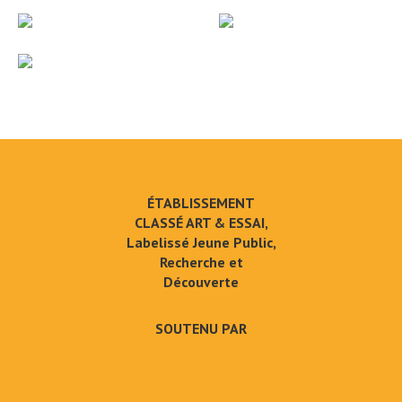
ÉTABLISSEMENT
CLASSÉ ART & ESSAI,
Labelissé Jeune Public,
Recherche et
Découverte
SOUTENU PAR