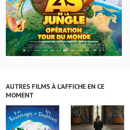
AUTRES FILMS À L'AFFICHE EN CE
MOMENT