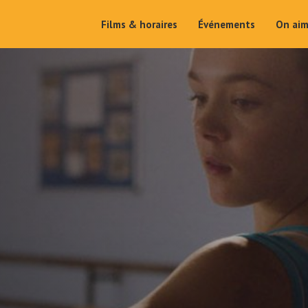
Films & horaires
Événements
On ai