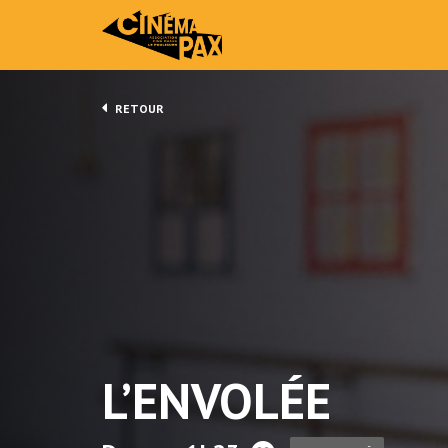
RETOUR
L’ENVOLÉE