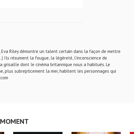
 Eva Riley démontre un talent certain dans la façon de mettre
) Ils résument la fougue, la légèreté, l’inconscience de
 grisaille dont le cinéma britannique nous a habitués. Le
e, plus subrepticement la mer, habitent les personnages qui
e.com
CE MOMENT