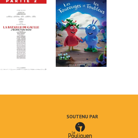
SOUTENU PAR