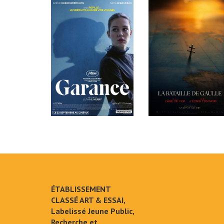
ÉTABLISSEMENT
CLASSÉ ART & ESSAI,
Labelissé Jeune Public,
Recherche et